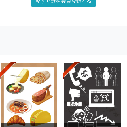
今すぐ無料会員登録する