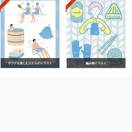
サウナを楽しむ人たちのイラスト
編み物イラスト