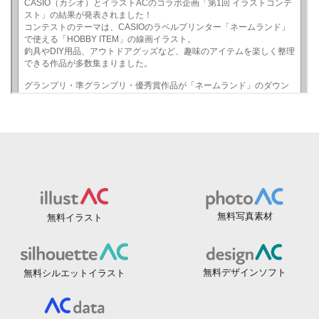
無料写真素材
無料イラスト
無料デザインソフト
無料シルエットイラスト