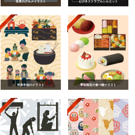
世界のグルメイラスト
ビジネストラブルシルエット
年末年始のイラスト
季節限定の食べ物イラスト