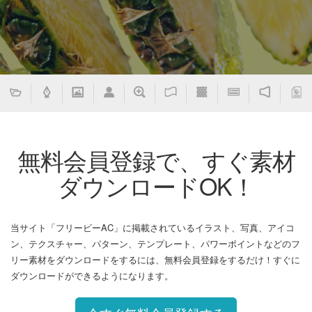
無料会員登録で、すぐ素材
ダウンロードOK！
当サイト「フリービーAC」に掲載されているイラスト、写真、アイコ
ン、テクスチャー、パターン、テンプレート、パワーポイントなどのフ
リー素材をダウンロードをするには、無料会員登録をするだけ！すぐに
ダウンロードができるようになります。