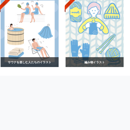
サウナを楽しむ人たちのイラスト
編み物イラスト