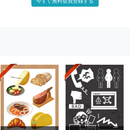
今すぐ無料会員登録する