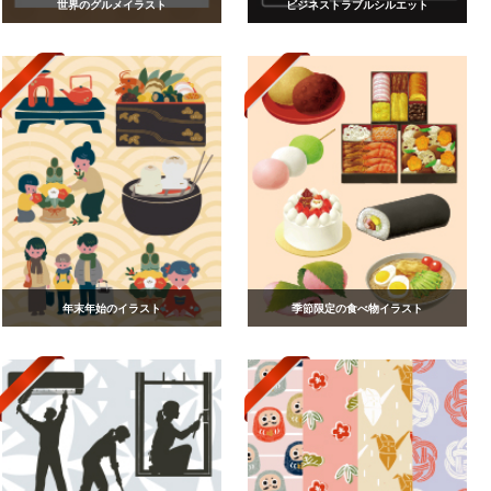
世界のグルメイラスト
ビジネストラブルシルエット
年末年始のイラスト
季節限定の食べ物イラスト