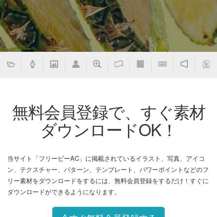
無料会員登録で、すぐ素材
ダウンロードOK！
当サイト「フリービーAC」に掲載されているイラスト、写真、アイコ
ン、テクスチャー、パターン、テンプレート、パワーポイントなどのフ
リー素材をダウンロードをするには、無料会員登録をするだけ！すぐに
ダウンロードができるようになります。