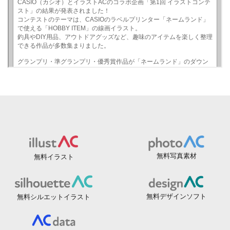
無料写真素材
無料イラスト
無料デザインソフト
無料シルエットイラスト