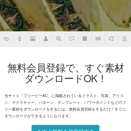
無料会員登録で、すぐ素材
ダウンロードOK！
当サイト「フリービーAC」に掲載されているイラスト、写真、アイコ
ン、テクスチャー、パターン、テンプレート、パワーポイントなどのフ
リー素材をダウンロードをするには、無料会員登録をするだけ！すぐに
ダウンロードができるようになります。