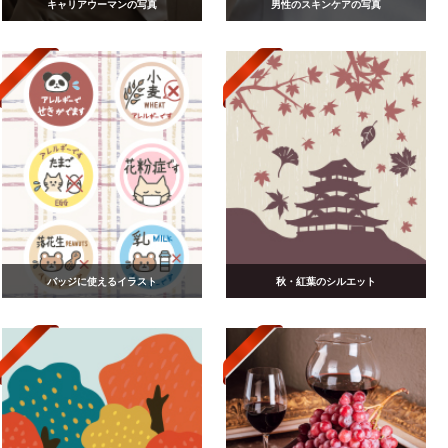
キャリアウーマンの写真
男性のスキンケアの写真
バッジに使えるイラスト
秋・紅葉のシルエット