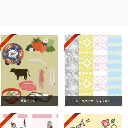
佐賀イラスト
レース柄パターンイラスト