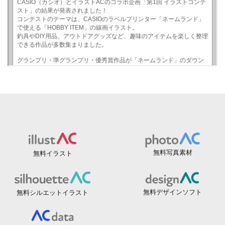
無料写真素材
無料イラスト
無料デザインソフト
無料シルエットイラスト