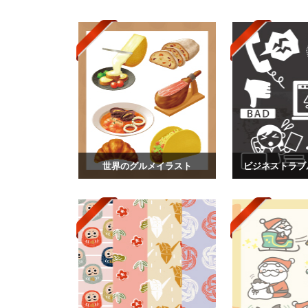
世界のグルメイラスト
ビジネストラブ