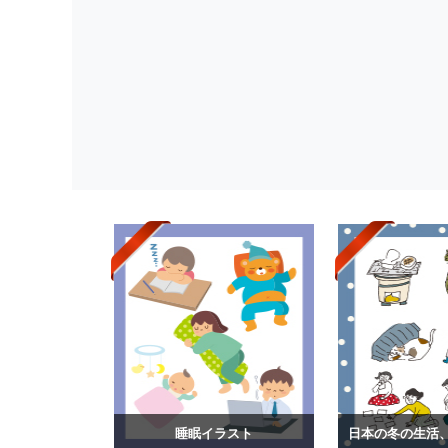
睡眠イラスト