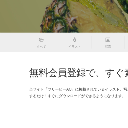
すべて
イラスト
写真
無料会員登録で、すぐ
当サイト「フリービーAC」に掲載されているイラスト、
するだけ！すぐにダウンロードができるようになります。