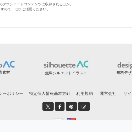
真素材
無料デザ
無料シルエットイラスト
シーポリシー
特定個人情報基本方針
利用規約
運営会社
サイ