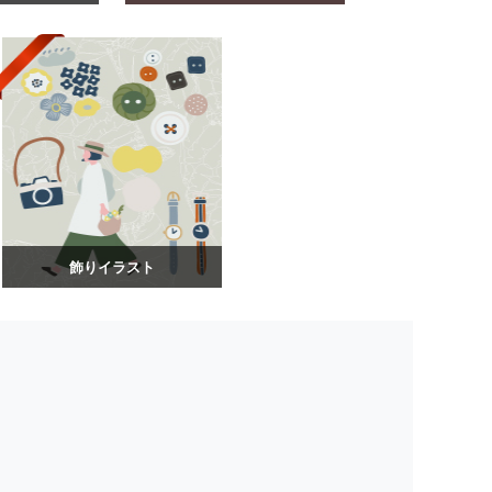
飾りイラスト