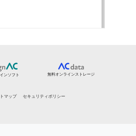
無料オンラインストレージ
インソフト
トマップ
セキュリティポリシー