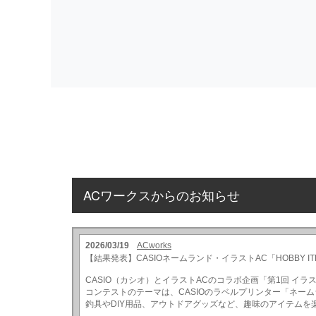
ACワークスからのお知らせ