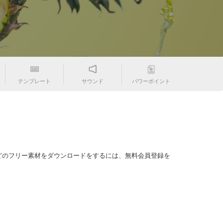
テンプレート
サウンド
パワーポイント
どのフリー素材をダウンロードをするには、無料会員登録を