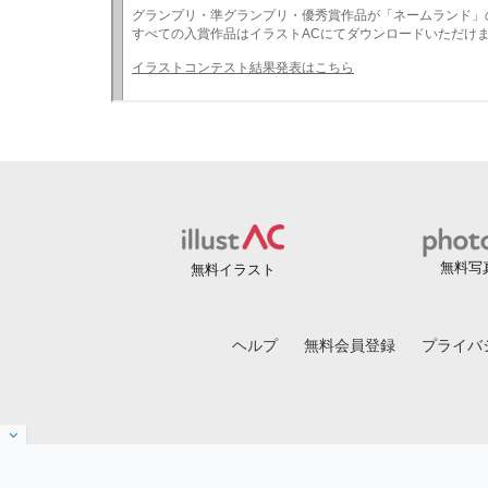
無料写
無料イラスト
ヘルプ
無料会員登録
プライバ