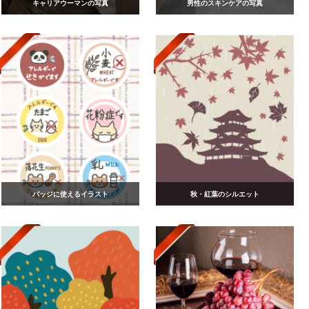
キャリアウーマンの写真
男性のスキンケアの写真
バッジに使えるイラスト
秋・紅葉のシルエット