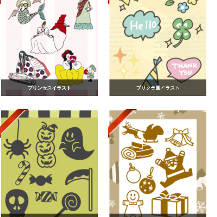
プリンセスイラスト
プリクラ風イラスト