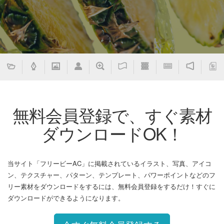
無料会員登録で、すぐ素材
ダウンロードOK！
当サイト「フリービーAC」に掲載されているイラスト、写真、アイコ
ン、テクスチャー、パターン、テンプレート、パワーポイントなどのフ
リー素材をダウンロードをするには、無料会員登録をするだけ！すぐに
ダウンロードができるようになります。