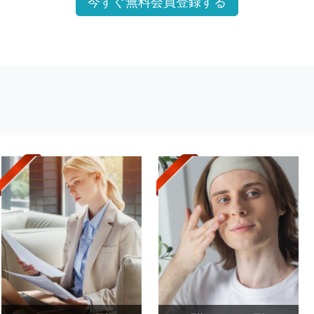
今すぐ無料会員登録する