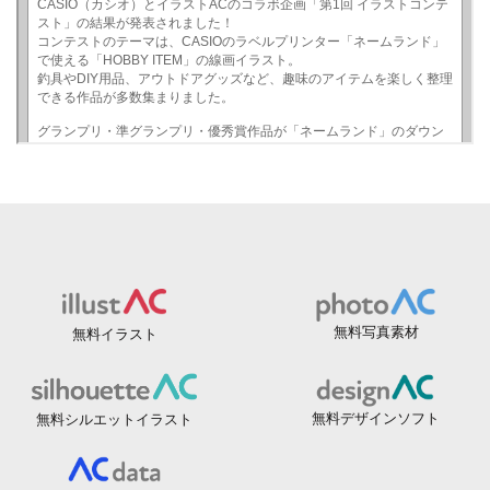
無料写真素材
無料イラスト
無料デザインソフト
無料シルエットイラスト