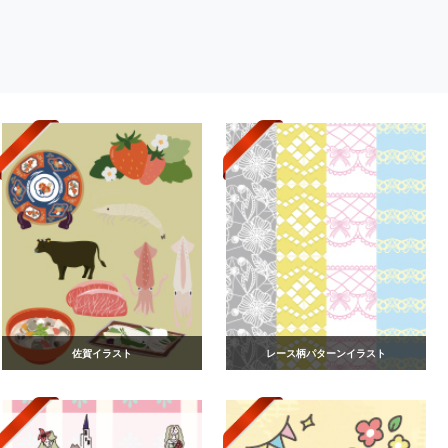
佐賀イラスト
レース柄パターンイラスト