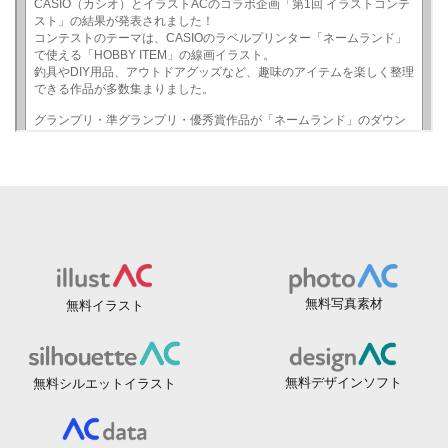
無料写真素材
無料イラスト
無料デザインソフト
無料シルエットイラスト