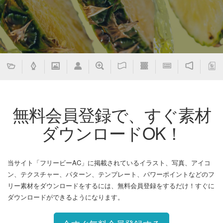
無料会員登録で、すぐ素材
ダウンロードOK！
当サイト「フリービーAC」に掲載されているイラスト、写真、アイコ
ン、テクスチャー、パターン、テンプレート、パワーポイントなどのフ
リー素材をダウンロードをするには、無料会員登録をするだけ！すぐに
ダウンロードができるようになります。