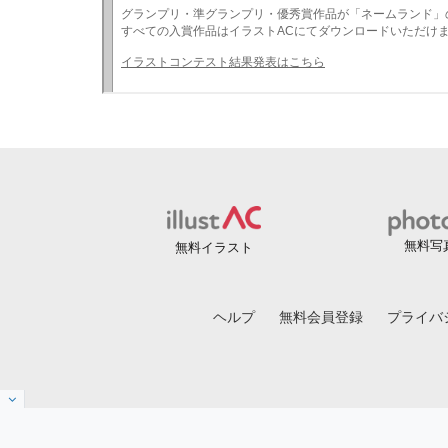
無料写
無料イラスト
ヘルプ
無料会員登録
プライバ