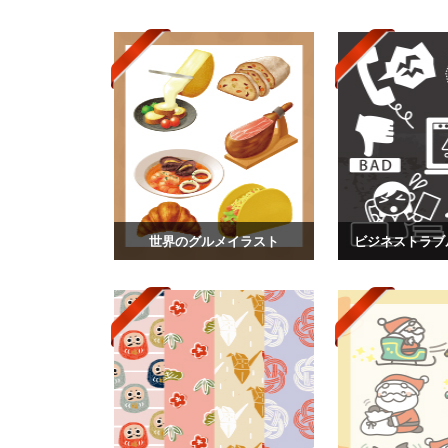
世界のグルメイラスト
ビジネストラブ