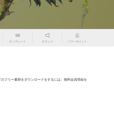
テンプレート
サウンド
パワーポイント
どのフリー素材をダウンロードをするには、無料会員登録を