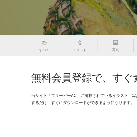
すべて
イラスト
写真
無料会員登録で、すぐ
当サイト「フリービーAC」に掲載されているイラスト、
するだけ！すぐにダウンロードができるようになります。