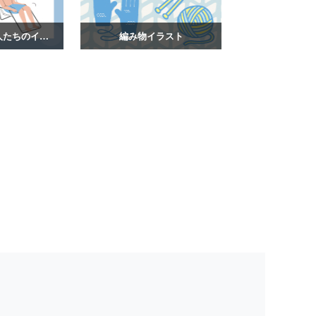
サウナを楽しむ人たちのイラスト
編み物イラスト