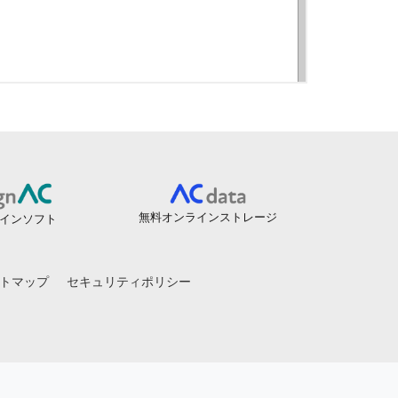
無料オンラインストレージ
インソフト
トマップ
セキュリティポリシー