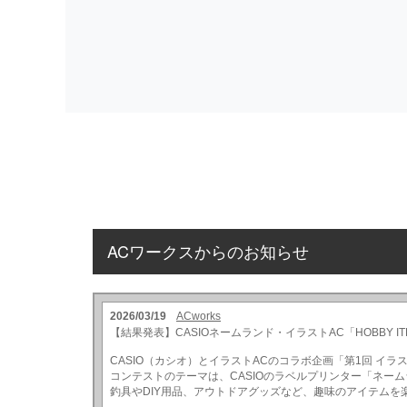
ACワークスからのお知らせ