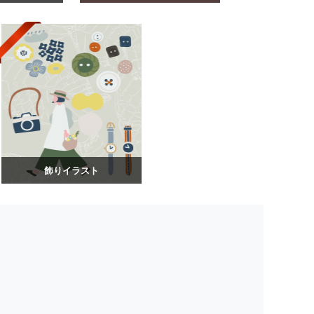
飾りイラスト