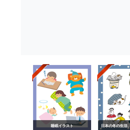
睡眠イラスト