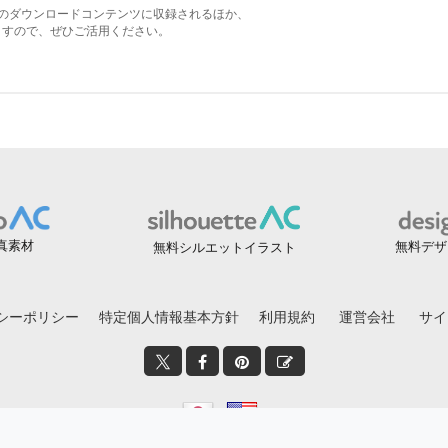
真素材
無料デザ
無料シルエットイラスト
シーポリシー
特定個人情報基本方針
利用規約
運営会社
サイ