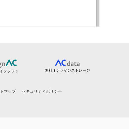
無料オンラインストレージ
インソフト
トマップ
セキュリティポリシー