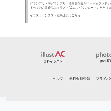
無料写
無料イラスト
ヘルプ
無料会員登録
プライバ