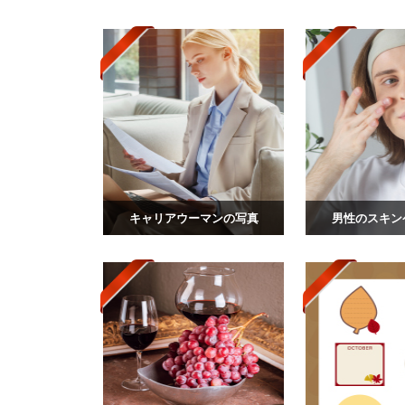
キャリアウーマンの写真
男性のスキン