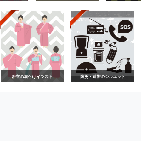
浴衣の着付けイラスト
防災・避難のシルエット