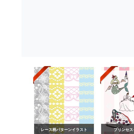
レース柄パターンイラスト
プリンセス