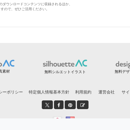
真素材
無料デザ
無料シルエットイラスト
シーポリシー
特定個人情報基本方針
利用規約
運営会社
サイ