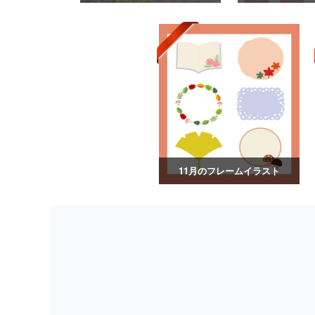
11月のフレームイラスト