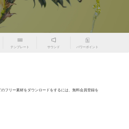
テンプレート
サウンド
パワーポイント
どのフリー素材をダウンロードをするには、無料会員登録を