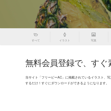
すべて
イラスト
写真
無料会員登録で、すぐ
当サイト「フリービーAC」に掲載されているイラスト、
するだけ！すぐにダウンロードができるようになります。