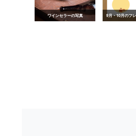
ワインセラーの写真
9月・10月のフ