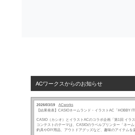
ACワークスからのお知らせ