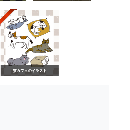
猫カフェのイラスト