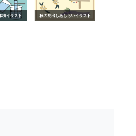
体積イラスト
秋の見出しあしらいイラスト