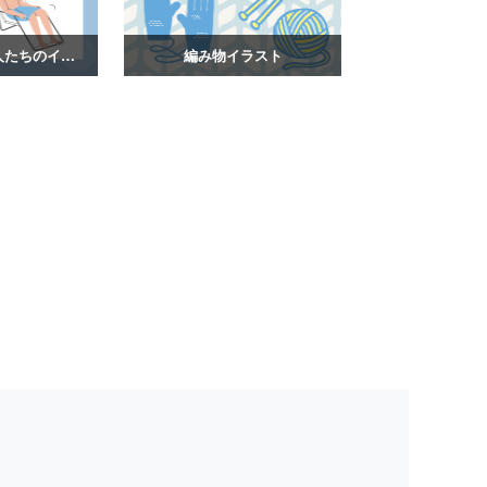
サウナを楽しむ人たちのイラスト
編み物イラスト