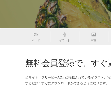
すべて
イラスト
写真
無料会員登録で、すぐ
当サイト「フリービーAC」に掲載されているイラスト、
するだけ！すぐにダウンロードができるようになります。