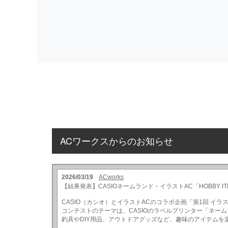
ACワークスからのお知らせ