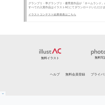
無料写
無料イラスト
ヘルプ
無料会員登録
プライバ