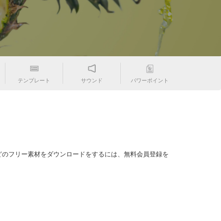
テンプレート
サウンド
パワーポイント
どのフリー素材をダウンロードをするには、無料会員登録を