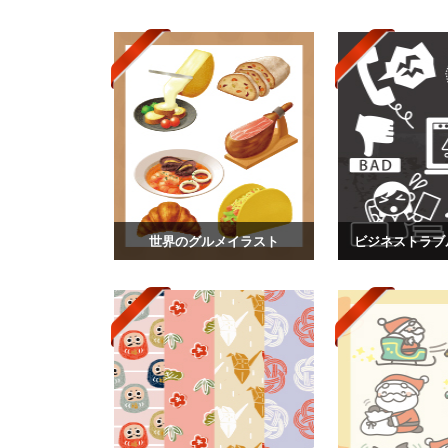
世界のグルメイラスト
ビジネストラブ