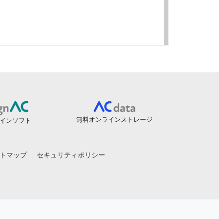
無料オンラインストレージ
インソフト
トマップ
セキュリティポリシー