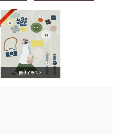
飾りイラスト