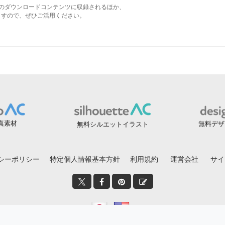
真素材
無料デザ
無料シルエットイラスト
シーポリシー
特定個人情報基本方針
利用規約
運営会社
サイ