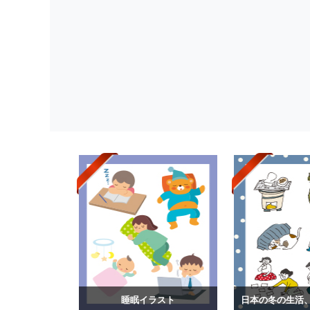
睡眠イラスト