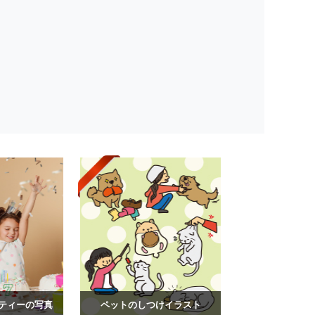
ティーの写真
ペットのしつけイラスト