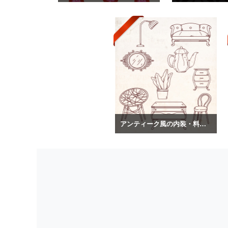
アンティーク風の内装・料理のイラスト