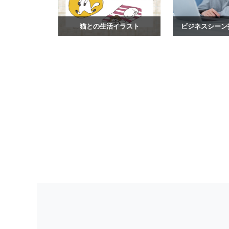
猫との生活イラスト
ビジネスシーン