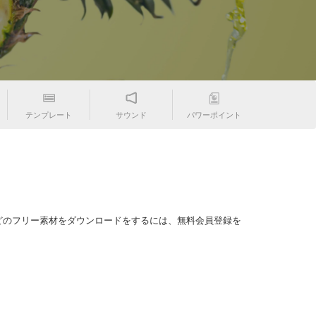
テンプレート
サウンド
パワーポイント
どのフリー素材をダウンロードをするには、無料会員登録を