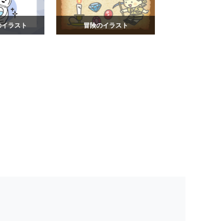
のイラスト
冒険のイラスト