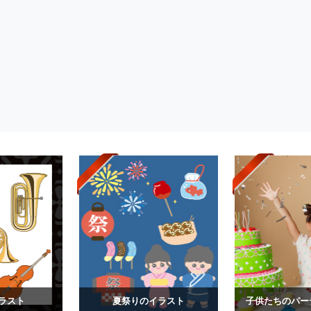
ラスト
夏祭りのイラスト
子供たちのパー