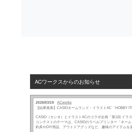
ACワークスからのお知らせ