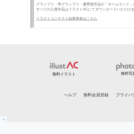
無料写
無料イラスト
ヘルプ
無料会員登録
プライバ