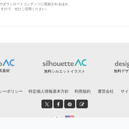
真素材
無料デザ
無料シルエットイラスト
シーポリシー
特定個人情報基本方針
利用規約
運営会社
サイ