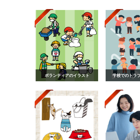
ボランティアのイラスト
学校でのトラ