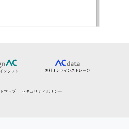
無料オンラインストレージ
インソフト
トマップ
セキュリティポリシー