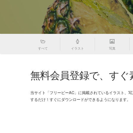
すべて
イラスト
写真
無料会員登録で、すぐ
当サイト「フリービーAC」に掲載されているイラスト、
するだけ！すぐにダウンロードができるようになります。