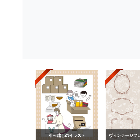
引っ越しのイラスト