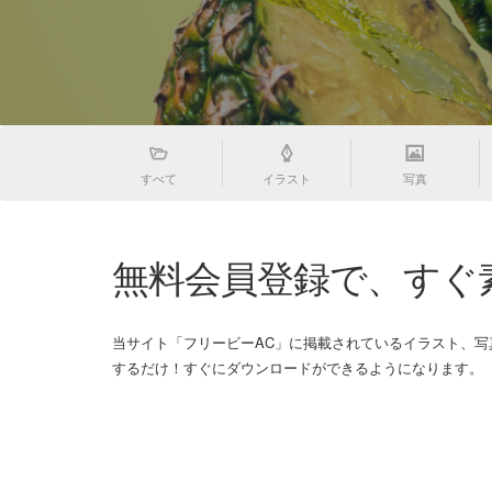
すべて
イラスト
写真
無料会員登録で、すぐ
当サイト「フリービーAC」に掲載されているイラスト、
するだけ！すぐにダウンロードができるようになります。