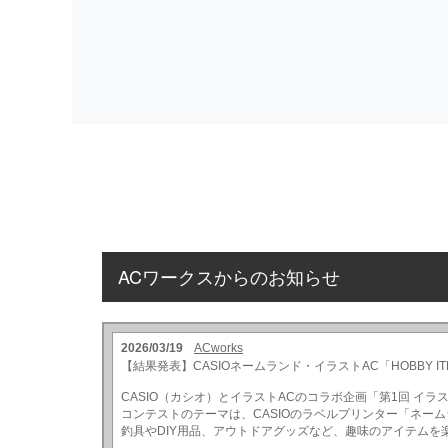
ACワークスからのお知らせ