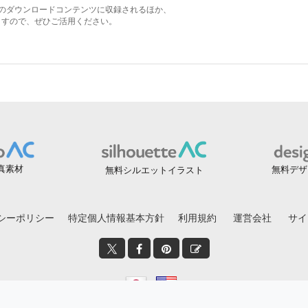
真素材
無料デザ
無料シルエットイラスト
シーポリシー
特定個人情報基本方針
利用規約
運営会社
サイ