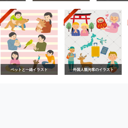
ペットと一緒イラスト
外国人観光客のイラスト