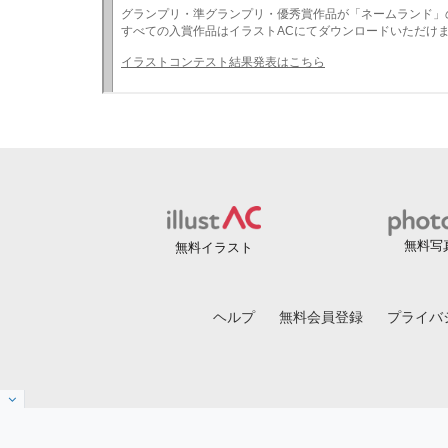
無料写
無料イラスト
ヘルプ
無料会員登録
プライバ