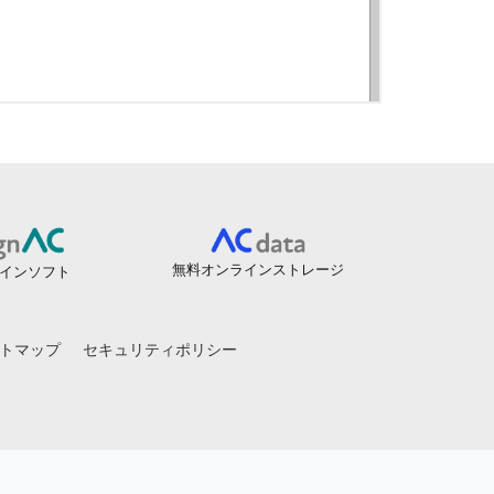
無料オンラインストレージ
インソフト
トマップ
セキュリティポリシー