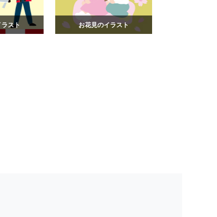
イラスト
お花見のイラスト