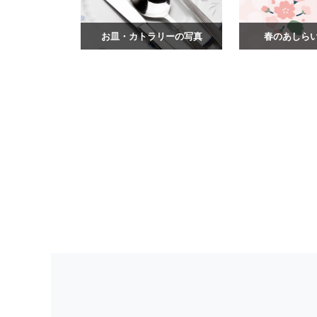
お皿・カトラリーの写真
春のあしら