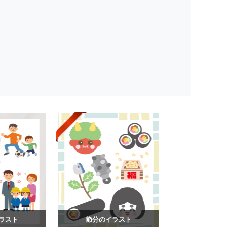
ラスト
節分のイラスト