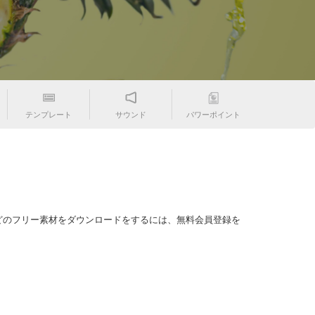
テンプレート
サウンド
パワーポイント
どのフリー素材をダウンロードをするには、無料会員登録を