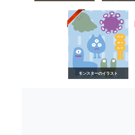
モンスターのイラスト