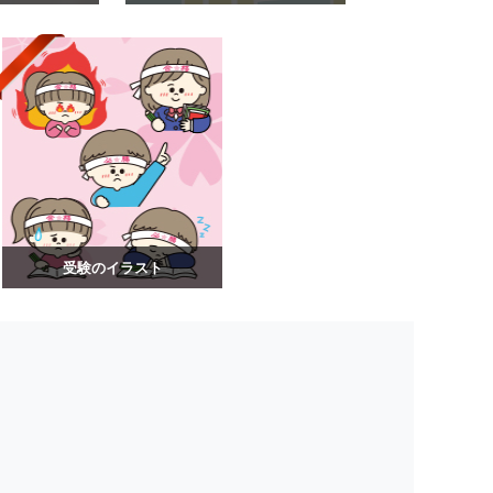
受験のイラスト