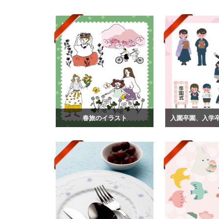
春旅のイラスト