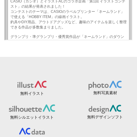
無料写真素材
無料イラスト
無料デザインソフト
無料シルエットイラスト