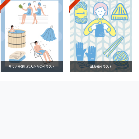
サウナを楽しむ人たちのイラスト
編み物イラスト