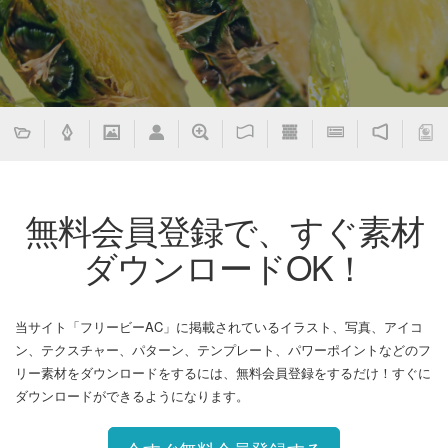
無料会員登録で、すぐ素材
ダウンロードOK！
当サイト「フリービーAC」に掲載されているイラスト、写真、アイコ
ン、テクスチャー、パターン、テンプレート、パワーポイントなどのフ
リー素材をダウンロードをするには、無料会員登録をするだけ！すぐに
ダウンロードができるようになります。