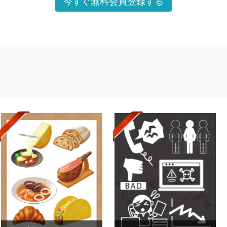
今すぐ無料会員登録する