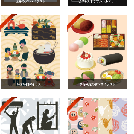
世界のグルメイラスト
ビジネストラブルシルエット
年末年始のイラスト
季節限定の食べ物イラスト