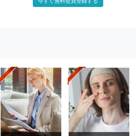
今すぐ無料会員登録する