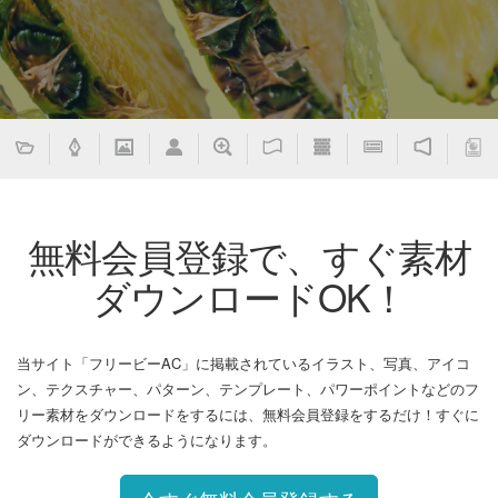
無料会員登録で、すぐ素材
ダウンロードOK！
当サイト「フリービーAC」に掲載されているイラスト、写真、アイコ
ン、テクスチャー、パターン、テンプレート、パワーポイントなどのフ
リー素材をダウンロードをするには、無料会員登録をするだけ！すぐに
ダウンロードができるようになります。