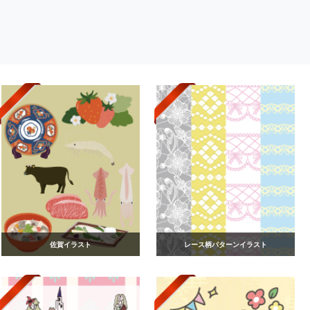
佐賀イラスト
レース柄パターンイラスト