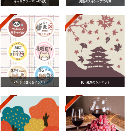
キャリアウーマンの写真
男性のスキンケアの写真
バッジに使えるイラスト
秋・紅葉のシルエット