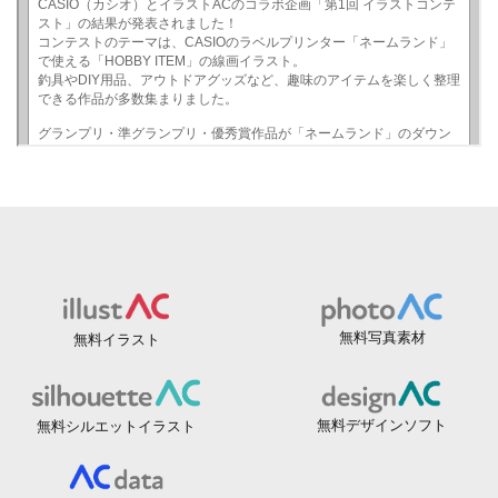
無料写真素材
無料イラスト
無料デザインソフト
無料シルエットイラスト