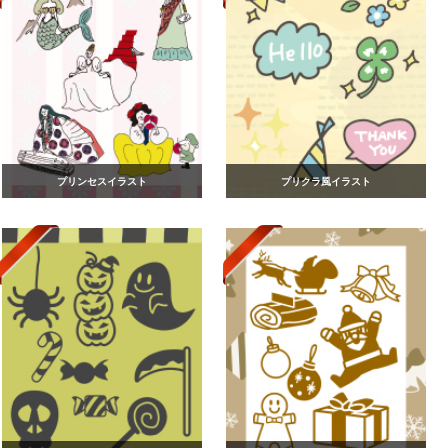
プリンセスイラスト
プリクラ風イラスト