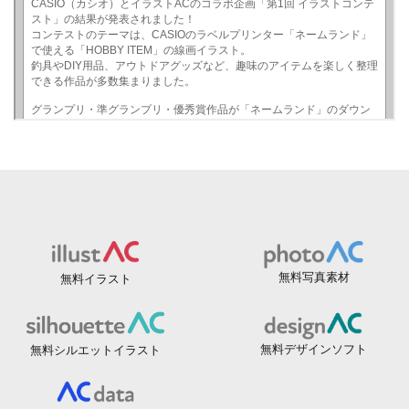
無料写真素材
無料イラスト
無料デザインソフト
無料シルエットイラスト