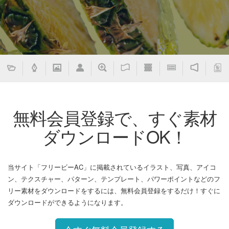
無料会員登録で、すぐ素材
ダウンロードOK！
当サイト「フリービーAC」に掲載されているイラスト、写真、アイコ
ン、テクスチャー、パターン、テンプレート、パワーポイントなどのフ
リー素材をダウンロードをするには、無料会員登録をするだけ！すぐに
ダウンロードができるようになります。