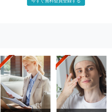
今すぐ無料会員登録する