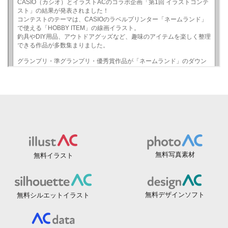
無料写真素材
無料イラスト
無料デザインソフト
無料シルエットイラスト