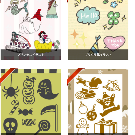
プリンセスイラスト
プリクラ風イラスト