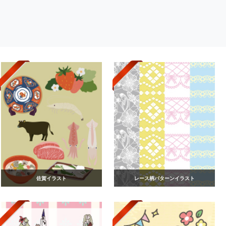
佐賀イラスト
レース柄パターンイラスト