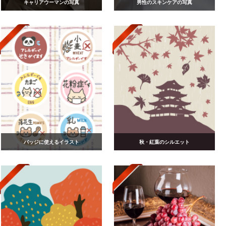
キャリアウーマンの写真
男性のスキンケアの写真
バッジに使えるイラスト
秋・紅葉のシルエット