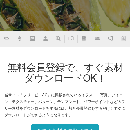
無料会員登録で、すぐ素材
ダウンロードOK！
当サイト「フリービーAC」に掲載されているイラスト、写真、アイコ
ン、テクスチャー、パターン、テンプレート、パワーポイントなどのフ
リー素材をダウンロードをするには、無料会員登録をするだけ！すぐに
ダウンロードができるようになります。