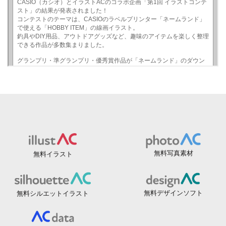
無料写真素材
無料イラスト
無料デザインソフト
無料シルエットイラスト