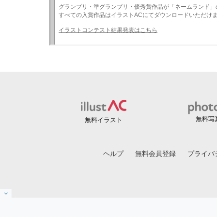
無料写
無料イラスト
ヘルプ
無料会員登録
プライバ