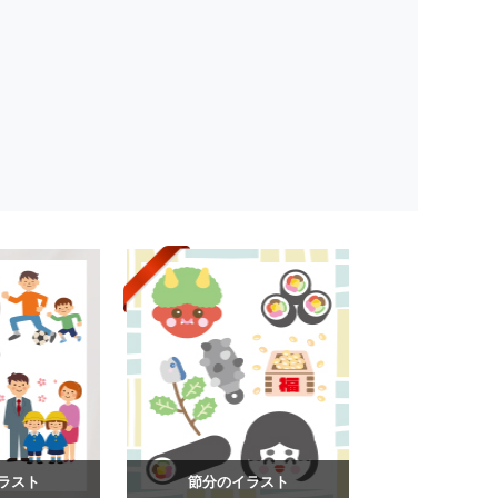
ラスト
節分のイラスト