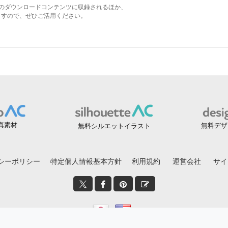
真素材
無料デザ
無料シルエットイラスト
シーポリシー
特定個人情報基本方針
利用規約
運営会社
サイ