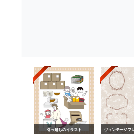
引っ越しのイラスト