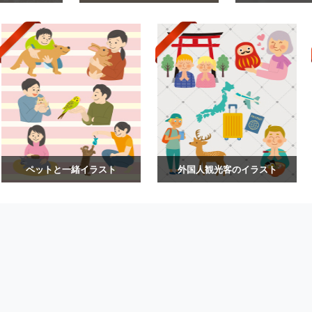
ペットと一緒イラスト
外国人観光客のイラスト