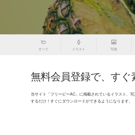
すべて
イラスト
写真
無料会員登録で、すぐ
当サイト「フリービーAC」に掲載されているイラスト、
するだけ！すぐにダウンロードができるようになります。