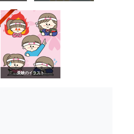
受験のイラスト