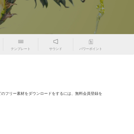
テンプレート
サウンド
パワーポイント
どのフリー素材をダウンロードをするには、無料会員登録を