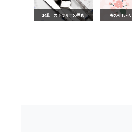
お皿・カトラリーの写真
春のあしら