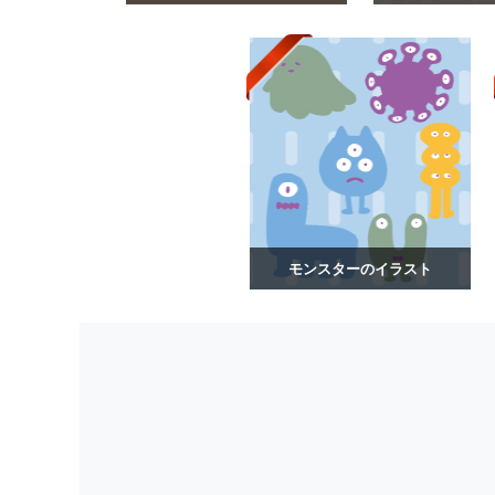
モンスターのイラスト