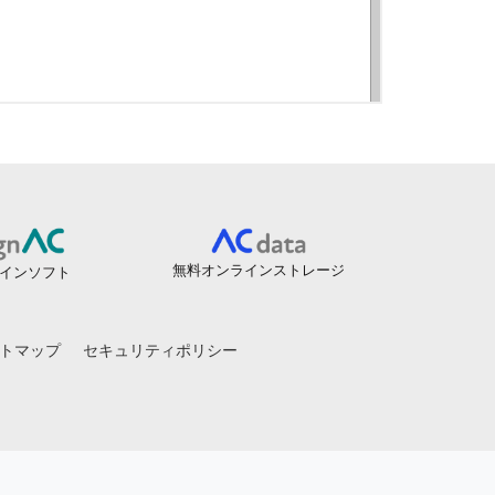
無料オンラインストレージ
インソフト
トマップ
セキュリティポリシー