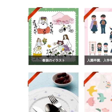
春旅のイラスト