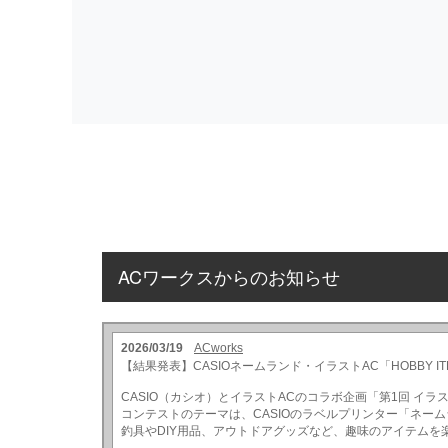
ACワークスからのお知らせ