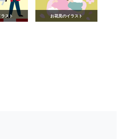
イラスト
お花見のイラスト