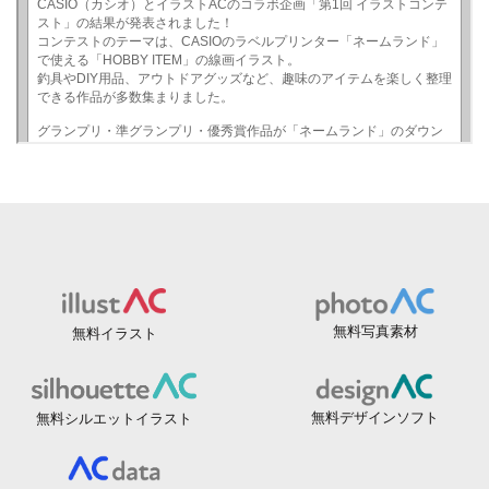
無料写真素材
無料イラスト
無料デザインソフト
無料シルエットイラスト