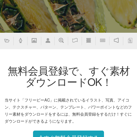
無料会員登録で、すぐ素材
ダウンロードOK！
当サイト「フリービーAC」に掲載されているイラスト、写真、アイコ
ン、テクスチャー、パターン、テンプレート、パワーポイントなどのフ
リー素材をダウンロードをするには、無料会員登録をするだけ！すぐに
ダウンロードができるようになります。