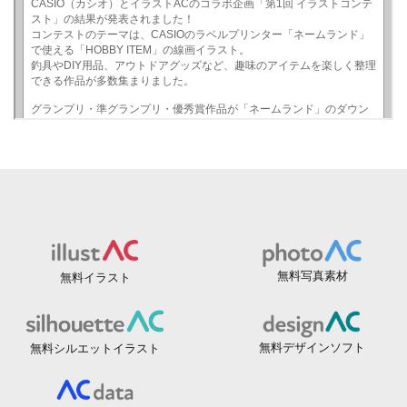
無料写真素材
無料イラスト
無料デザインソフト
無料シルエットイラスト