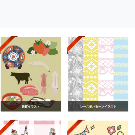
佐賀イラスト
レース柄パターンイラスト