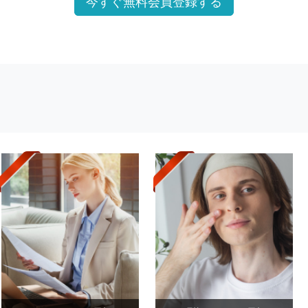
今すぐ無料会員登録する