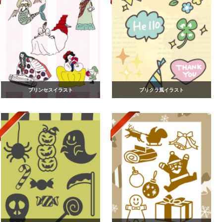
プリンセスイラスト
プリクラ風イラスト