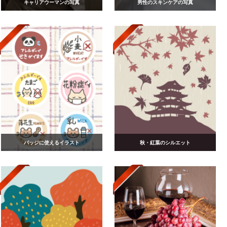
キャリアウーマンの写真
男性のスキンケアの写真
バッジに使えるイラスト
秋・紅葉のシルエット