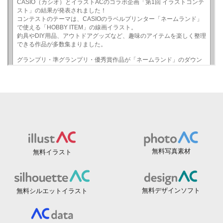
無料写真素材
無料イラスト
無料デザインソフト
無料シルエットイラスト