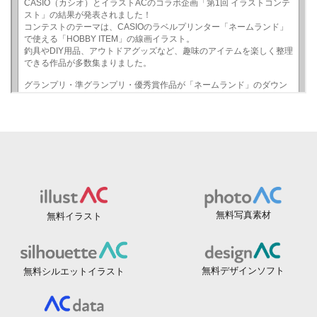
無料写真素材
無料イラスト
無料デザインソフト
無料シルエットイラスト