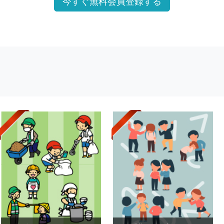
今すぐ無料会員登録する