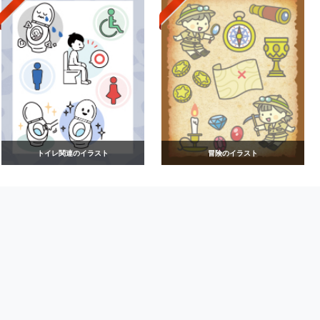
トイレ関連のイラスト
冒険のイラスト