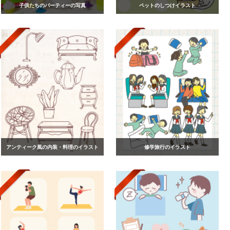
子供たちのパーティーの写真
ペットのしつけイラスト
アンティーク風の内装・料理のイラスト
修学旅行のイラスト