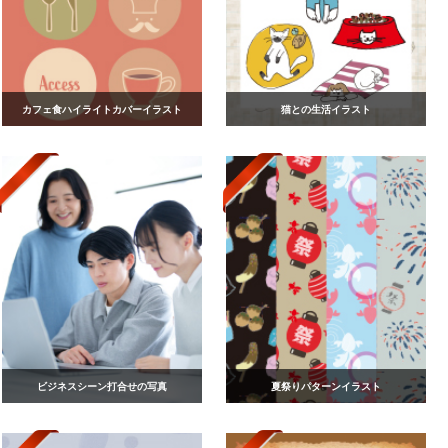
カフェ食ハイライトカバーイラスト
猫との生活イラスト
ビジネスシーン打合せの写真
夏祭りパターンイラスト