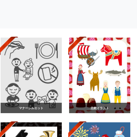
マナーシルエット
北欧イラスト