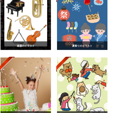
楽器のイラスト
夏祭りのイラスト