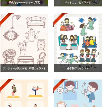
子供たちのパーティーの写真
ペットのしつけイラスト
アンティーク風の内装・料理のイラスト
修学旅行のイラスト