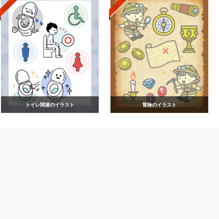
トイレ関連のイラスト
冒険のイラスト