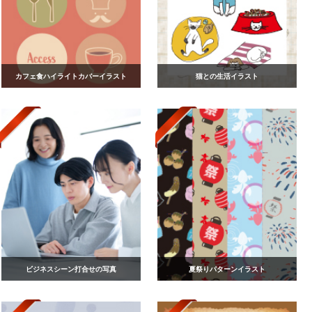
カフェ食ハイライトカバーイラスト
猫との生活イラスト
ビジネスシーン打合せの写真
夏祭りパターンイラスト