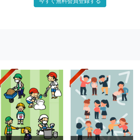
今すぐ無料会員登録する