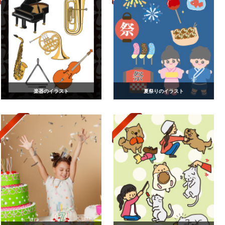
楽器のイラスト
夏祭りのイラスト