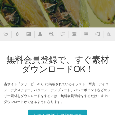
無料会員登録で、すぐ素材
ダウンロードOK！
当サイト「フリービーAC」に掲載されているイラスト、写真、アイコ
ン、テクスチャー、パターン、テンプレート、パワーポイントなどのフ
リー素材をダウンロードをするには、無料会員登録をするだけ！すぐに
ダウンロードができるようになります。