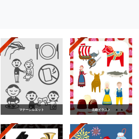
マナーシルエット
北欧イラスト