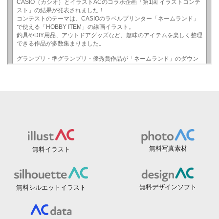
無料写真素材
無料イラスト
無料デザインソフト
無料シルエットイラスト