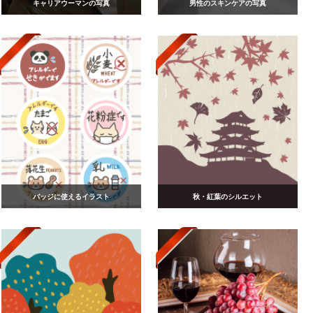
キャリアウーマンの写真
男性のスキンケアの写真
バッジに使えるイラスト
秋・紅葉のシルエット