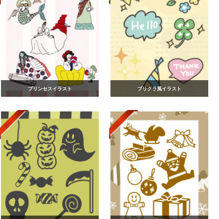
プリンセスイラスト
プリクラ風イラスト