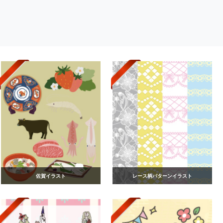
佐賀イラスト
レース柄パターンイラスト