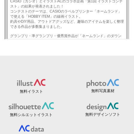
無料写真素材
無料イラスト
無料デザインソフト
無料シルエットイラスト