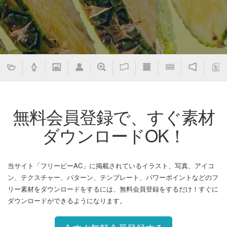
無料会員登録で、すぐ素材
ダウンロードOK！
当サイト「フリービーAC」に掲載されているイラスト、写真、アイコ
ン、テクスチャー、パターン、テンプレート、パワーポイントなどのフ
リー素材をダウンロードをするには、無料会員登録をするだけ！すぐに
ダウンロードができるようになります。