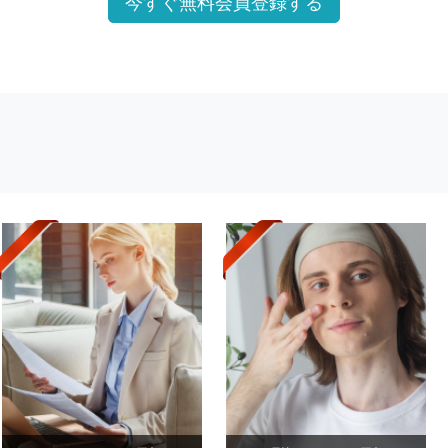
今すぐ無料会員登録する