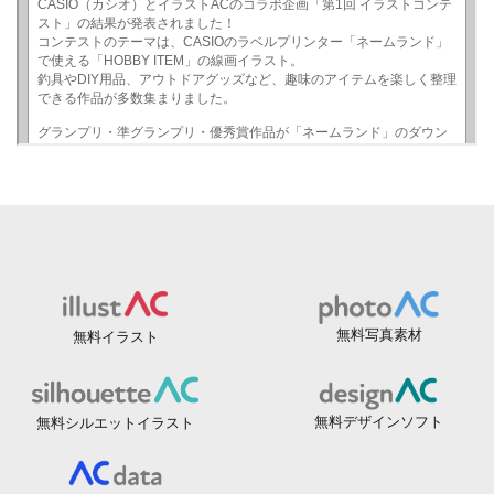
無料写真素材
無料イラスト
無料デザインソフト
無料シルエットイラスト