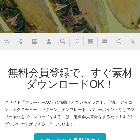
無料会員登録で、すぐ素材
ダウンロードOK！
当サイト「フリービーAC」に掲載されているイラスト、写真、アイコ
ン、テクスチャー、パターン、テンプレート、パワーポイントなどのフ
リー素材をダウンロードをするには、無料会員登録をするだけ！すぐに
ダウンロードができるようになります。