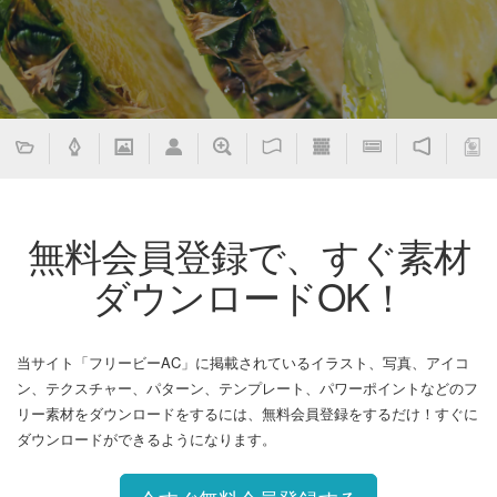
無料会員登録で、すぐ素材
ダウンロードOK！
当サイト「フリービーAC」に掲載されているイラスト、写真、アイコ
ン、テクスチャー、パターン、テンプレート、パワーポイントなどのフ
リー素材をダウンロードをするには、無料会員登録をするだけ！すぐに
ダウンロードができるようになります。