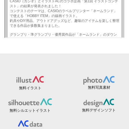
無料写真素材
無料イラスト
無料デザインソフト
無料シルエットイラスト