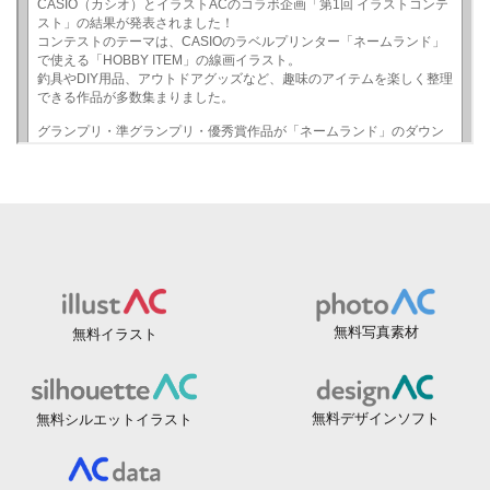
無料写真素材
無料イラスト
無料デザインソフト
無料シルエットイラスト