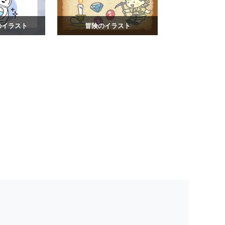
のイラスト
冒険のイラスト