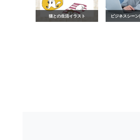
猫との生活イラスト
ビジネスシーン