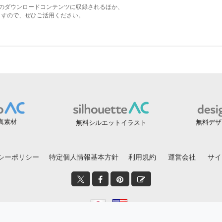
真素材
無料デザ
無料シルエットイラスト
シーポリシー
特定個人情報基本方針
利用規約
運営会社
サイ