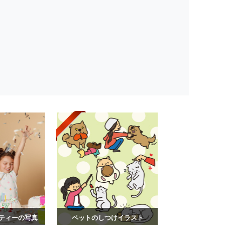
ティーの写真
ペットのしつけイラスト