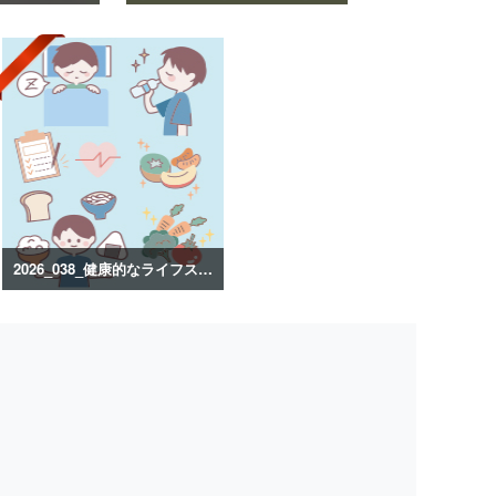
2026_038_健康的なライフスタイルのイラスト