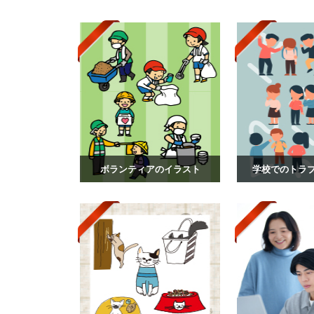
ボランティアのイラスト
学校でのトラ