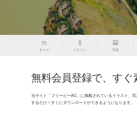
すべて
イラスト
写真
無料会員登録で、すぐ
当サイト「フリービーAC」に掲載されているイラスト、
するだけ！すぐにダウンロードができるようになります。