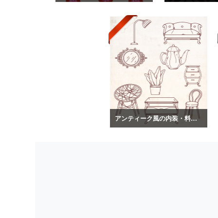
アンティーク風の内装・料理のイラスト