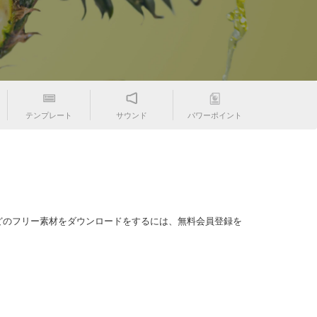
テンプレート
サウンド
パワーポイント
どのフリー素材をダウンロードをするには、無料会員登録を