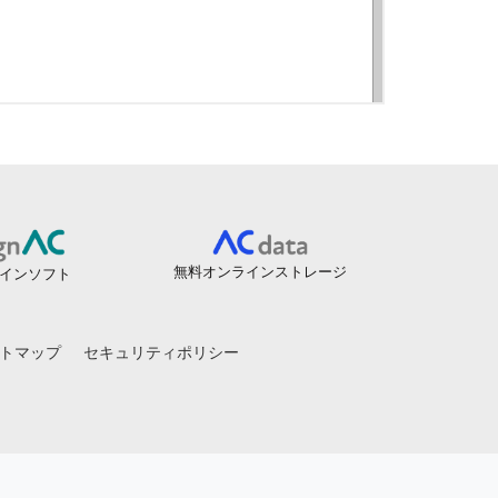
無料オンラインストレージ
インソフト
トマップ
セキュリティポリシー