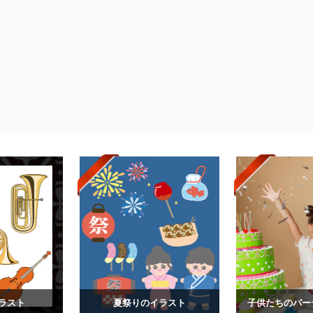
ラスト
夏祭りのイラスト
子供たちのパー