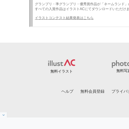
無料写
無料イラスト
ヘルプ
無料会員登録
プライバ