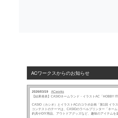
ACワークスからのお知らせ