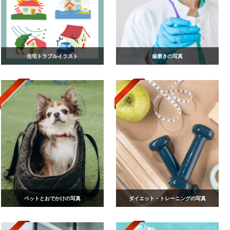
住宅トラブルイラスト
歯磨きの写真
ペットとおでかけの写真
ダイエット・トレーニングの写真