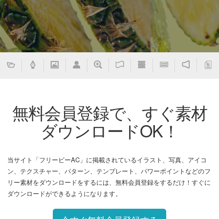
無料会員登録で、すぐ素材
ダウンロードOK！
当サイト「フリービーAC」に掲載されているイラスト、写真、アイコ
ン、テクスチャー、パターン、テンプレート、パワーポイントなどのフ
リー素材をダウンロードをするには、無料会員登録をするだけ！すぐに
ダウンロードができるようになります。