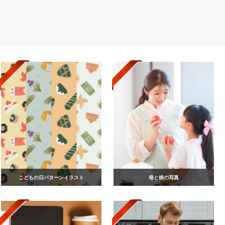
こどもの日パターンイラスト
母と娘の写真