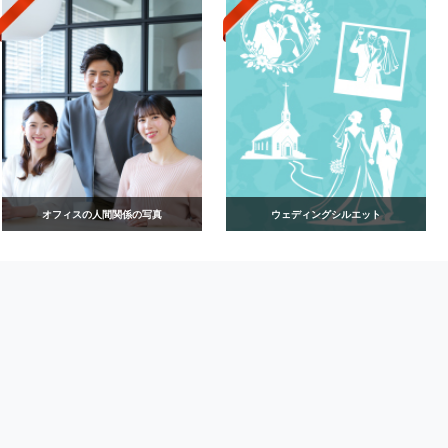
オフィスの人間関係の写真
ウェディングシルエット