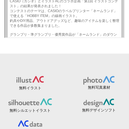
無料写真素材
無料イラスト
無料デザインソフト
無料シルエットイラスト