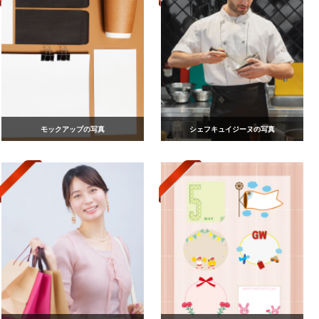
モックアップの写真
シェフキュイジーヌの写真