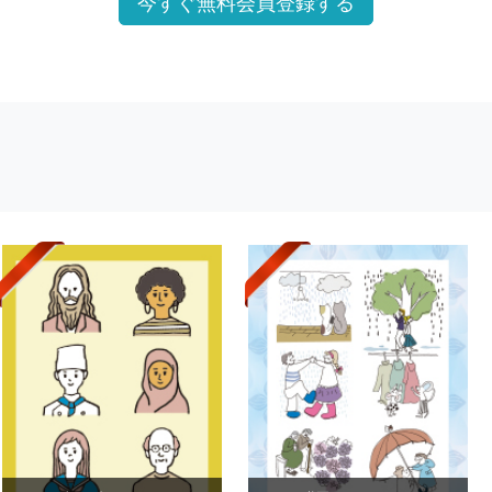
今すぐ無料会員登録する