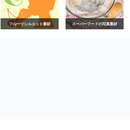
フルーツシルエット素材
スーパーフードの写真素材