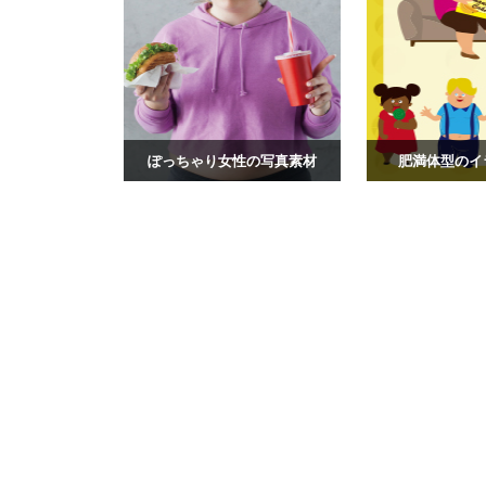
ぽっちゃり女性の写真素材
肥満体型のイ