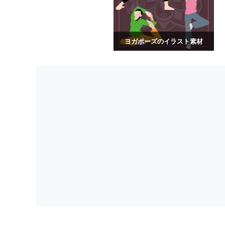
ヨガポーズのイラスト素材