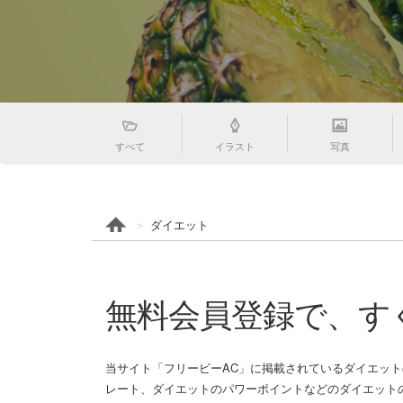
すべて
イラスト
写真
ダイエット
無料会員登録で、す
当サイト「フリービーAC」に掲載されているダイエッ
レート、ダイエットのパワーポイントなどのダイエットの