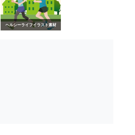
ヘルシーライフイラスト素材