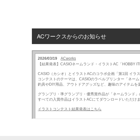
ACワークスからのお知らせ