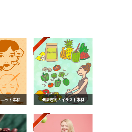
ルエット素材
健康志向のイラスト素材