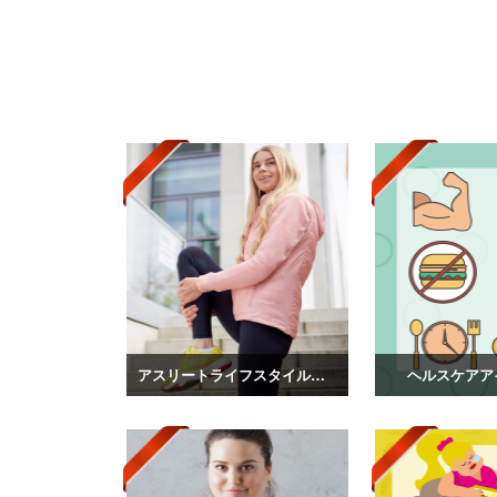
アスリートライフスタイル写真
ヘルスケアア