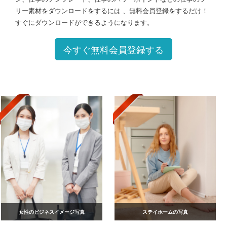
リー素材をダウンロードをするには 、無料会員登録をするだけ！
すぐにダウンロードができるようになります。
今すぐ無料会員登録する
女性のビジネスイメージ写真
ステイホームの写真