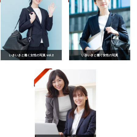
いきいきと働く女性の写真 vol.2
いきいきと働く女性の写真