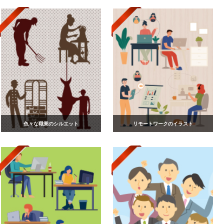
色々な職業のシルエット
リモートワークのイラスト