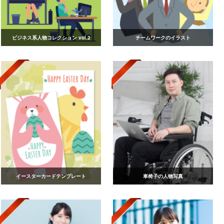
ビジネス系人物コレクション vol.2
チームワークのイラスト
イースターカードテンプレート
車椅子の人物写真