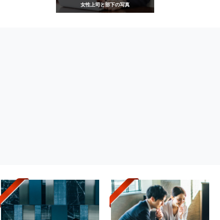
女性上司と部下の写真