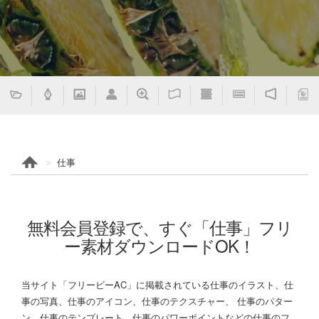
仕事
無料会員登録で、すぐ「仕事」フリ
ー素材ダウンロードOK！
当サイト「フリービーAC」に掲載されている仕事のイラスト、仕
事の写真、仕事のアイコン、仕事のテクスチャー、 仕事のパター
ン、仕事のテンプレート、仕事のパワーポイントなどの仕事のフ