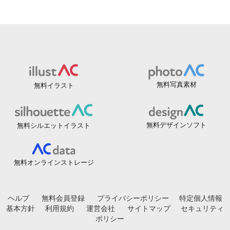
無料写真素材
無料イラスト
無料デザインソフト
無料シルエットイラスト
無料オンラインストレージ
ヘルプ
無料会員登録
プライバシーポリシー
特定個人情報
基本方針
利用規約
運営会社
サイトマップ
セキュリティ
ポリシー