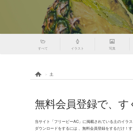
すべて
イラスト
写真
土
無料会員登録で、す
当サイト「フリービーAC」に掲載されている土のイラス
ダウンロードをするには 、無料会員登録をするだけ！すく