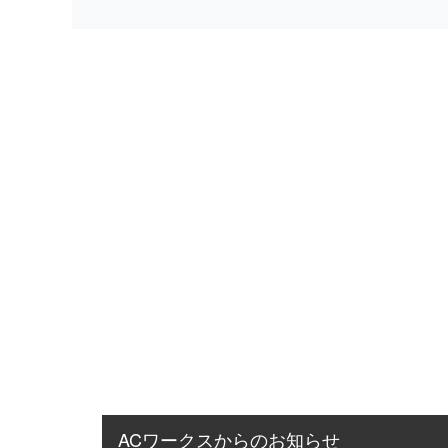
ACワークスからのお知らせ