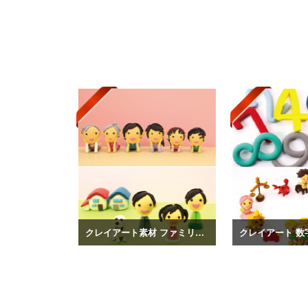
クレイアート素材 ファミリーvol.4