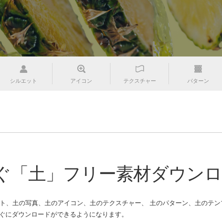
シルエット
アイコン
テクスチャー
パターン
ぐ「土」フリー素材ダウンロ
ト、土の写真、土のアイコン、土のテクスチャー、 土のパターン、土のテンプ
゙にダウンロードができるようになります。