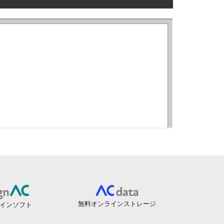
無料オンラインストレージ
インソフト