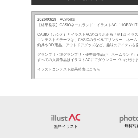
無料写
無料イラスト