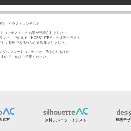
真素材
無料デザ
無料シルエットイラスト