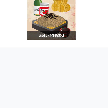
地域の特産物素材