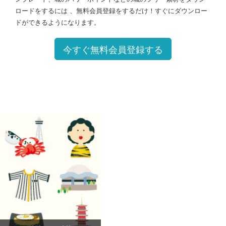
ロードをするには 、無料会員登録をするだけ！すぐにダウンロー
ドができるようになります。
今すぐ無料会員登録する