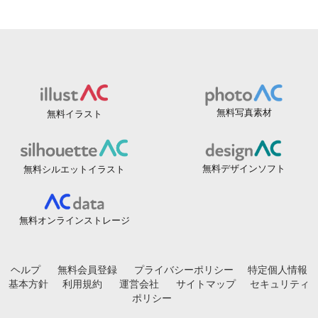
無料写真素材
無料イラスト
無料デザインソフト
無料シルエットイラスト
無料オンラインストレージ
ヘルプ
無料会員登録
プライバシーポリシー
特定個人情報
基本方針
利用規約
運営会社
サイトマップ
セキュリティ
ポリシー