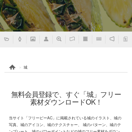
城
無料会員登録で、すぐ「城」フリー
素材ダウンロードOK！
当サイト「フリービーAC」に掲載されている城のイラスト、城の
写真、城のアイコン、城のテクスチャー、 城のパターン、城のテ
ンプレート、城のパワーポイントなどの城のフリー素材をダウン