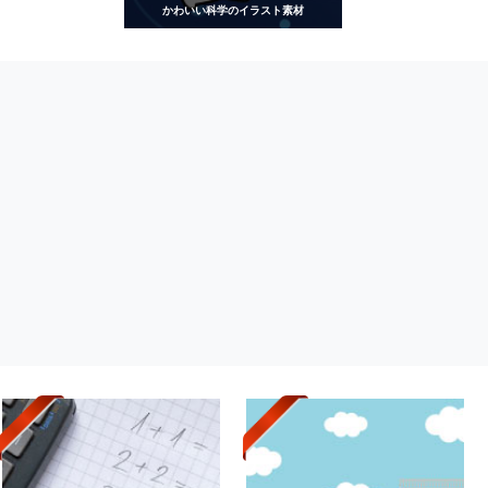
かわいい科学のイラスト素材