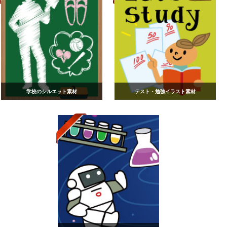
学校のシルエット素材
テスト・勉強イラスト素材