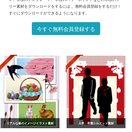
リー素材をダウンロードをするには 、無料会員登録をするだけ！
すぐにダウンロードができるようになります。
今すぐ無料会員登録する
リアルな春のイメージイラスト素材
入学・卒業シルエット素材