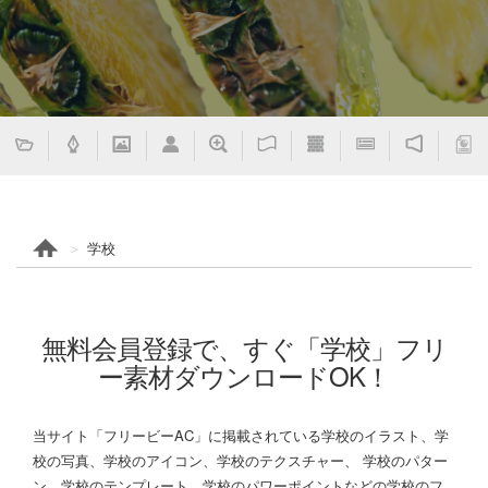
学校
無料会員登録で、すぐ「学校」フリ
ー素材ダウンロードOK！
当サイト「フリービーAC」に掲載されている学校のイラスト、学
校の写真、学校のアイコン、学校のテクスチャー、 学校のパター
ン、学校のテンプレート、学校のパワーポイントなどの学校のフ