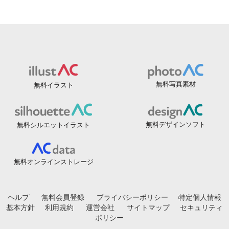
無料写真素材
無料イラスト
無料デザインソフト
無料シルエットイラスト
無料オンラインストレージ
ヘルプ
無料会員登録
プライバシーポリシー
特定個人情報
基本方針
利用規約
運営会社
サイトマップ
セキュリティ
ポリシー