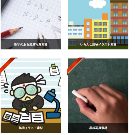
数字のある風景写真素材
いろんな建物イラスト素材
勉強イラスト素材
黒板写真素材