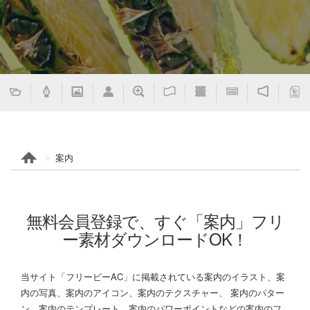
案内
無料会員登録で、すぐ「案内」フリ
ー素材ダウンロードOK！
当サイト「フリービーAC」に掲載されている案内のイラスト、案
内の写真、案内のアイコン、案内のテクスチャー、 案内のパター
ン、案内のテンプレート、案内のパワーポイントなどの案内のフ