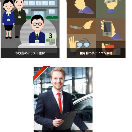
市役所のイラスト素材
物を持つ手アイコン素材