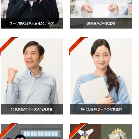
スーツ姿の日本人女性50ポーズ
調剤薬局の写真素材
30代男性50ポーズの写真素材
30代女性50ポーズの写真素材