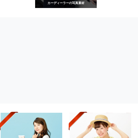
カーディーラーの写真素材