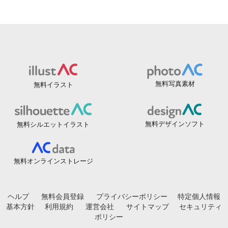
無料写真素材
無料イラスト
無料デザインソフト
無料シルエットイラスト
無料オンラインストレージ
ヘルプ
無料会員登録
プライバシーポリシー
特定個人情報
基本方針
利用規約
運営会社
サイトマップ
セキュリティ
ポリシー