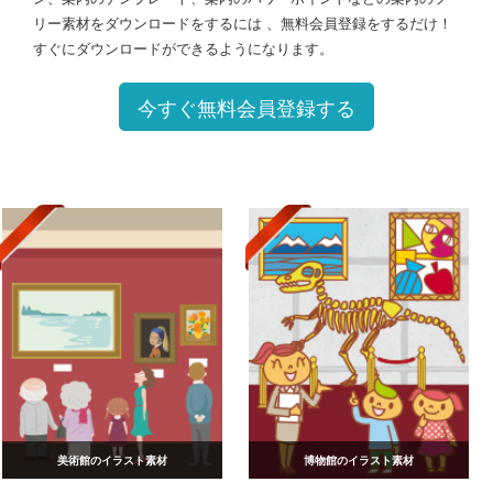
リー素材をダウンロードをするには 、無料会員登録をするだけ！
すぐにダウンロードができるようになります。
今すぐ無料会員登録する
美術館のイラスト素材
博物館のイラスト素材