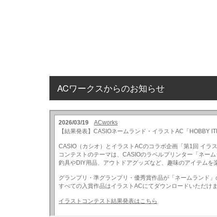
ACワークスからのお知らせ