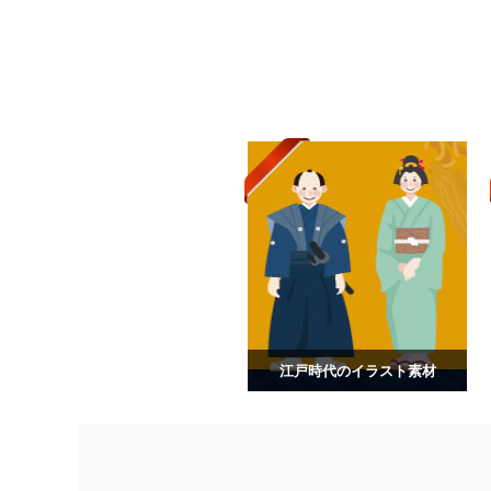
江戸時代のイラスト素材