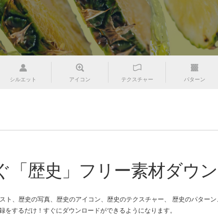
シルエット
アイコン
テクスチャー
パターン
ぐ「歴史」フリー素材ダウン
スト、歴史の写真、歴史のアイコン、歴史のテクスチャー、 歴史のパターン、歴
をするだけ！すぐにダウンロードができるようになります。