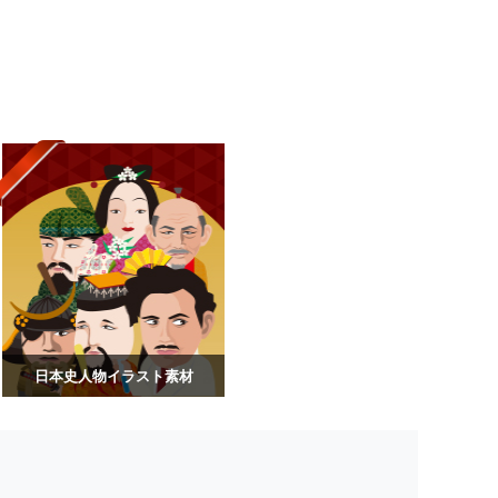
日本史人物イラスト素材