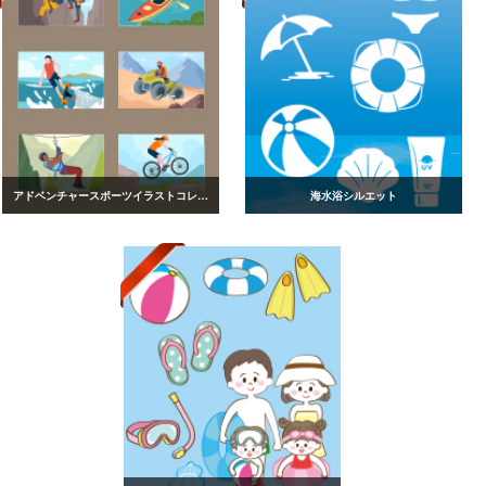
アドベンチャースポーツイラストコレクション
海水浴シルエット