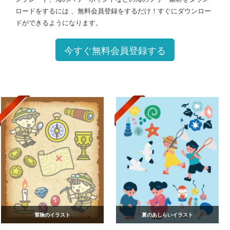
ロードをするには 、無料会員登録をするだけ！すぐにダウンロー
ドができるようになります。
今すぐ無料会員登録する
冒険のイラスト
夏のあしらいイラスト