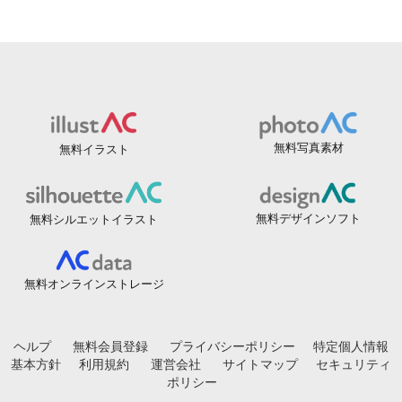
無料写真素材
無料イラスト
無料デザインソフト
無料シルエットイラスト
無料オンラインストレージ
ヘルプ
無料会員登録
プライバシーポリシー
特定個人情報
基本方針
利用規約
運営会社
サイトマップ
セキュリティ
ポリシー