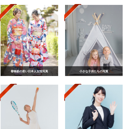
着物姿の若い日本人女性写真
小さな子供たちの写真