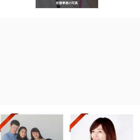
医療事務の写真