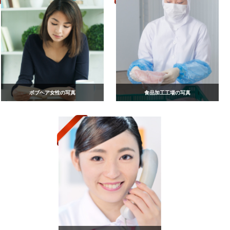
ボブヘア女性の写真
食品加工工場の写真