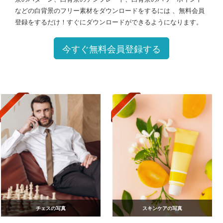
などの白背景のフリー素材をダウンロードをするには 、無料会員
登録をするだけ！すぐにダウンロードができるようになります。
今すぐ無料会員登録する
チェスの写真
スキンケアの写真