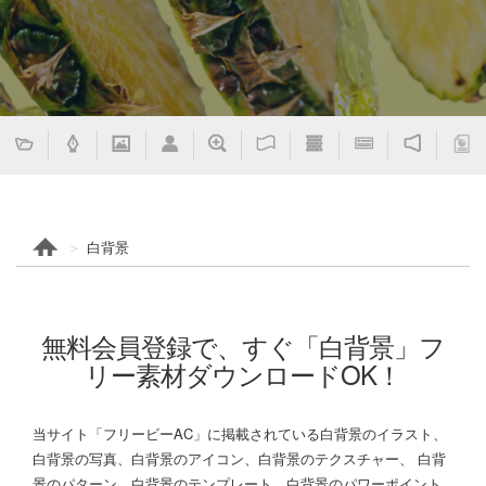
白背景
無料会員登録で、すぐ「白背景」フ
リー素材ダウンロードOK！
当サイト「フリービーAC」に掲載されている白背景のイラスト、
白背景の写真、白背景のアイコン、白背景のテクスチャー、 白背
景のパターン、白背景のテンプレート、白背景のパワーポイント