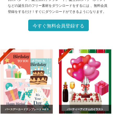
などの誕生日のフリー素材をダウンロードをするには 、無料会員
登録をするだけ！すぐにダウンロードができるようになります。
今すぐ無料会員登録する
バースデーカードテンプレート vol.3
パーティーアイテムのイラスト