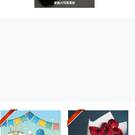
家族の写真素材