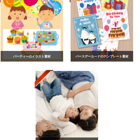
パーティーのイラスト素材
バースデーカードのテンプレート素材