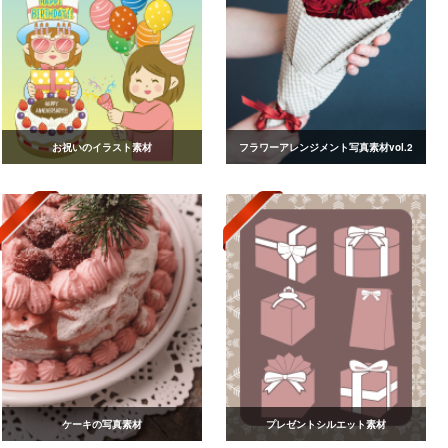
お祝いのイラスト素材
フラワーアレンジメント写真素材vol.2
ケーキの写真素材
プレゼントシルエット素材