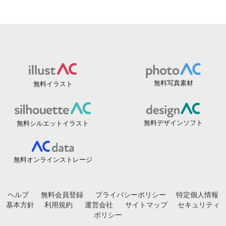
無料写真素材
無料イラスト
無料デザインソフト
無料シルエットイラスト
無料オンラインストレージ
ヘルプ
無料会員登録
プライバシーポリシー
特定個人情報
基本方針
利用規約
運営会社
サイトマップ
セキュリティ
ポリシー