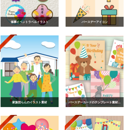
催事イベントラベルイラスト
バースデーアイコン
家族団らんのイラスト素材
バースデーカードのテンプレート素材vol.2