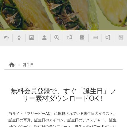
誕生日
無料会員登録で、すぐ「誕生日」フ
リー素材ダウンロードOK！
当サイト「フリービーAC」に掲載されている誕生日のイラスト、
誕生日の写真、誕生日のアイコン、誕生日のテクスチャー、 誕生
日のパターン、誕生日のテンプレート、誕生日のパワーポイント