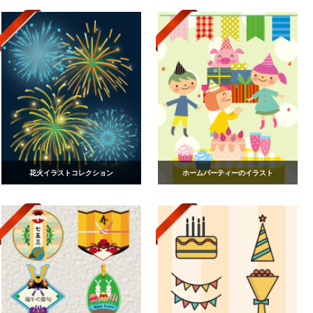
花火イラストコレクション
ホームパーティーのイラスト