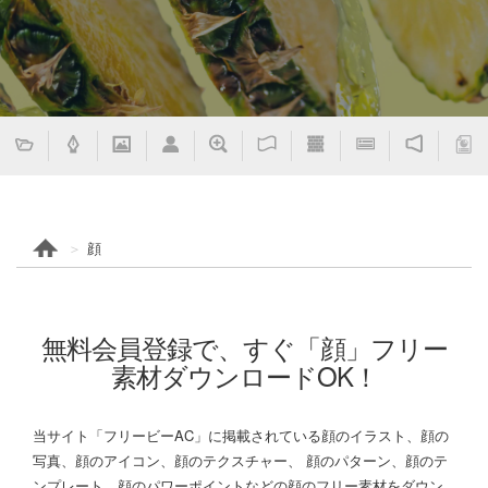
顔
無料会員登録で、すぐ「顔」フリー
素材ダウンロードOK！
当サイト「フリービーAC」に掲載されている顔のイラスト、顔の
写真、顔のアイコン、顔のテクスチャー、 顔のパターン、顔のテ
ンプレート、顔のパワーポイントなどの顔のフリー素材をダウン