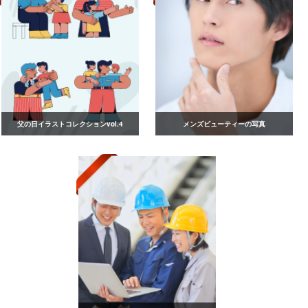
父の日イラストコレクションvol.4
メンズビューティーの写真