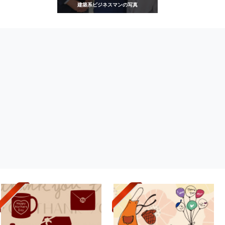
建築系ビジネスマンの写真