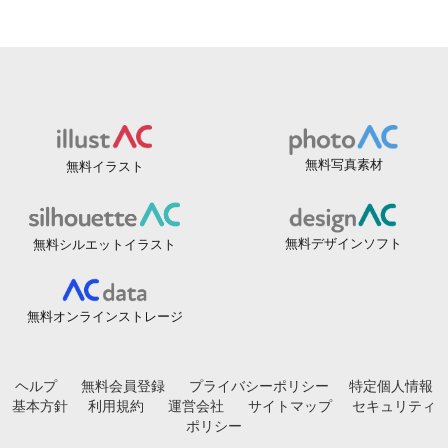
無料写真素材
無料イラスト
無料デザインソフト
無料シルエットイラスト
無料オンラインストレージ
ヘルプ
無料会員登録
プライバシーポリシー
特定個人情報
基本方針
利用規約
運営会社
サイトマップ
セキュリティ
ポリシー