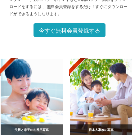
ロードをするには 、無料会員登録をするだけ！すぐにダウンロー
ドができるようになります。
今すぐ無料会員登録する
父親と息子のお風呂写真
日本人家族の写真