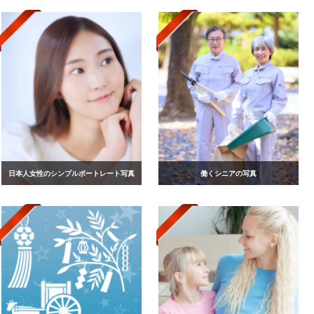
日本人女性のシンプルポートレート写真
働くシニアの写真