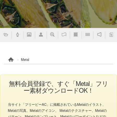
Metal
無料会員登録で、すぐ「Metal」フリ
ー素材ダウンロードOK！
当サイト「フリービーAC」に掲載されているMetalのイラスト、
Metalの写真、Metalのアイコン、 Metalのテクスチャー、Metalの
パターン、Metalのテンプレート、Metalのパワーポイントなどの