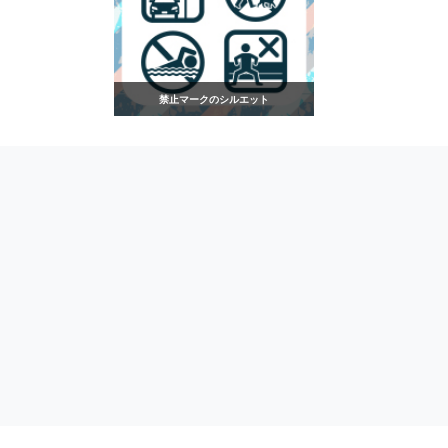
禁止マークのシルエット