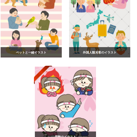
ペットと一緒イラスト
外国人観光客のイラスト
受験のイラスト