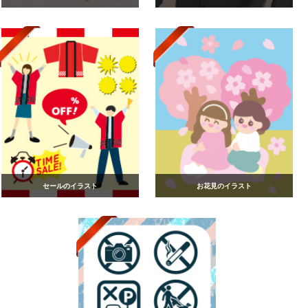
セールのイラスト
お花見のイラスト