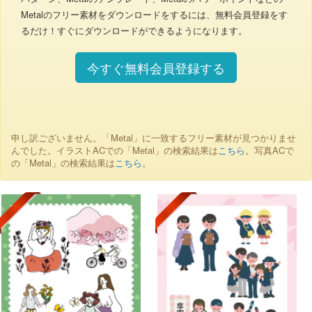
Metalのフリー素材をダウンロードをするには、無料会員登録をす
るだけ！すぐにダウンロードができるようになります。
今すぐ無料会員登録する
申し訳ございません。「Metal」に一致するフリー素材が見つかりませ
んでした。イラストACでの「Metal」の検索結果は
こちら
。写真ACで
の「Metal」の検索結果は
こちら
。