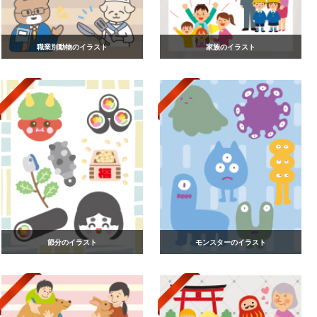
職業別動物のイラスト
家族のイラスト
節分のイラスト
モンスターのイラスト