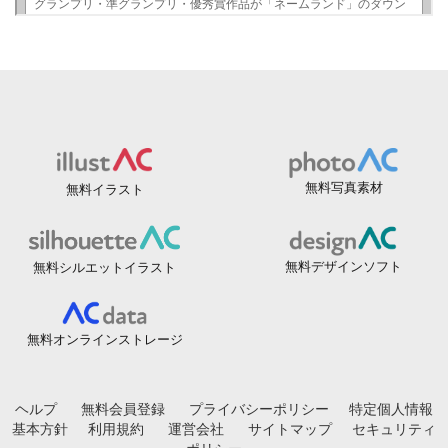
無料写真素材
無料イラスト
無料デザインソフト
無料シルエットイラスト
無料オンラインストレージ
ヘルプ
無料会員登録
プライバシーポリシー
特定個人情報
基本方針
利用規約
運営会社
サイトマップ
セキュリティ