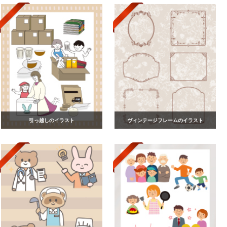
引っ越しのイラスト
ヴィンテージフレームのイラスト