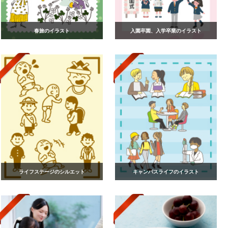
春旅のイラスト
入園卒園、入学卒業のイラスト
ライフステージのシルエット
キャンパスライフのイラスト