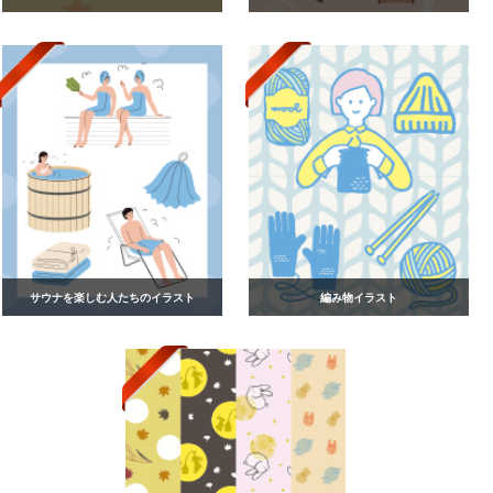
サウナを楽しむ人たちのイラスト
編み物イラスト