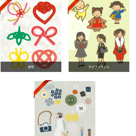
水引
ライフイベント