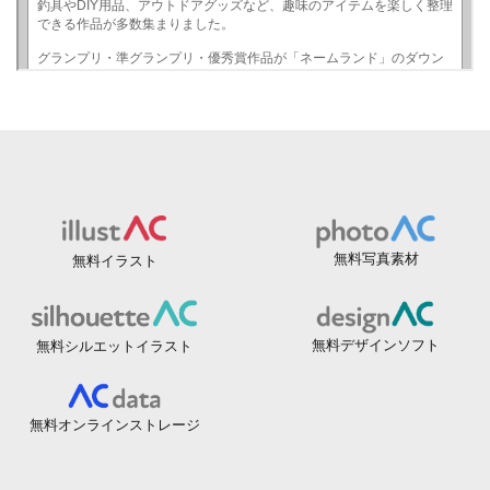
無料写真素材
無料イラスト
無料デザインソフト
無料シルエットイラスト
無料オンラインストレージ