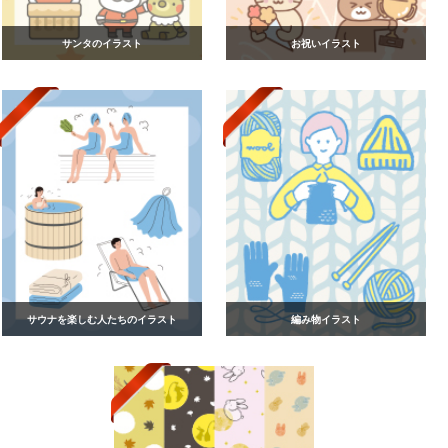
サンタのイラスト
お祝いイラスト
サウナを楽しむ人たちのイラスト
編み物イラスト