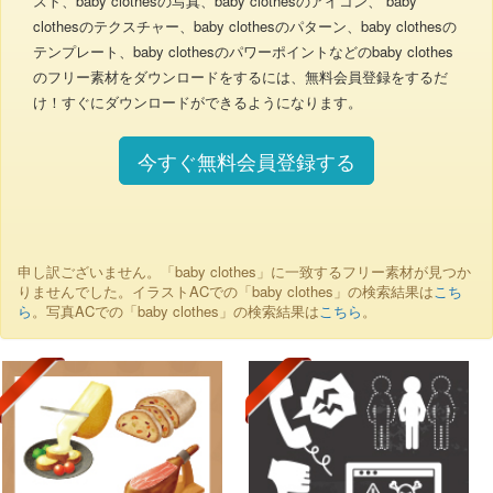
スト、baby clothesの写真、baby clothesのアイコン、 baby
clothesのテクスチャー、baby clothesのパターン、baby clothesの
テンプレート、baby clothesのパワーポイントなどのbaby clothes
のフリー素材をダウンロードをするには、無料会員登録をするだ
け！すぐにダウンロードができるようになります。
今すぐ無料会員登録する
申し訳ございません。「baby clothes」に一致するフリー素材が見つか
りませんでした。イラストACでの「baby clothes」の検索結果は
こち
ら
。写真ACでの「baby clothes」の検索結果は
こちら
。