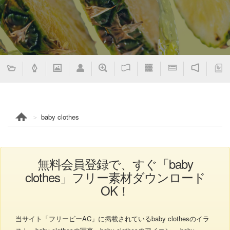
baby clothes
無料会員登録で、すぐ「baby
clothes」フリー素材ダウンロード
OK！
当サイト「フリービーAC」に掲載されているbaby clothesのイラ