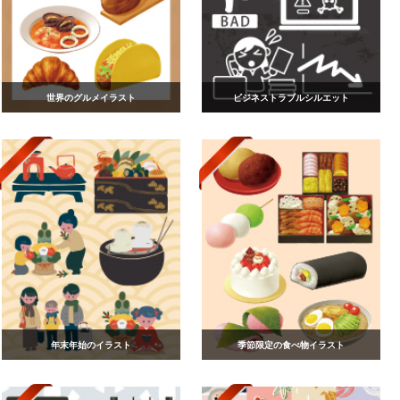
世界のグルメイラスト
ビジネストラブルシルエット
年末年始のイラスト
季節限定の食べ物イラスト