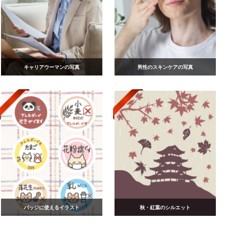
キャリアウーマンの写真
男性のスキンケアの写真
バッジに使えるイラスト
秋・紅葉のシルエット