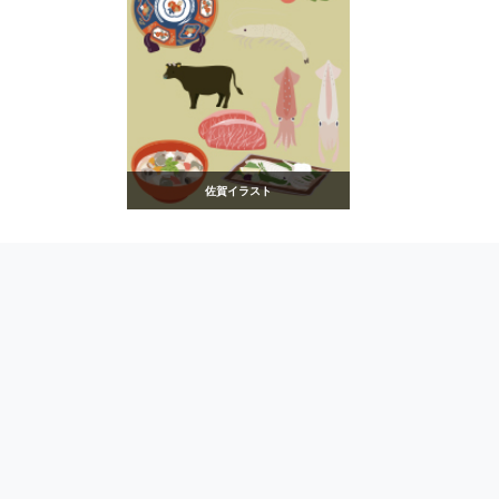
佐賀イラスト