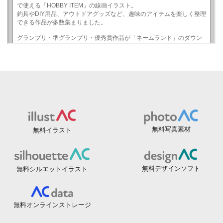
無料写真素材
無料イラスト
無料デザインソフト
無料シルエットイラスト
無料オンラインストレージ