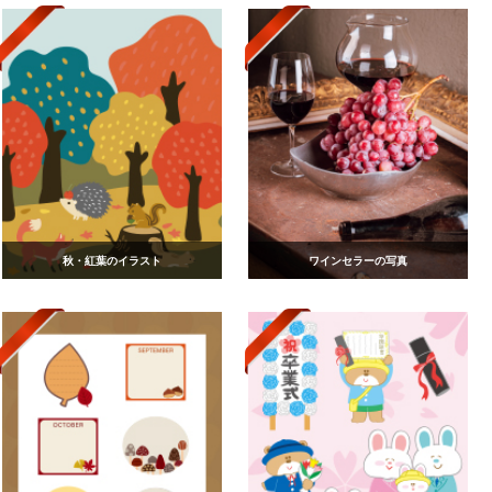
秋・紅葉のイラスト
ワインセラーの写真