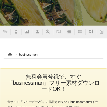
businessman
無料会員登録で、すぐ
「businessman」フリー素材ダウンロ
ードOK！
当サイト「フリービーAC」に掲載されているbusinessmanのイラ