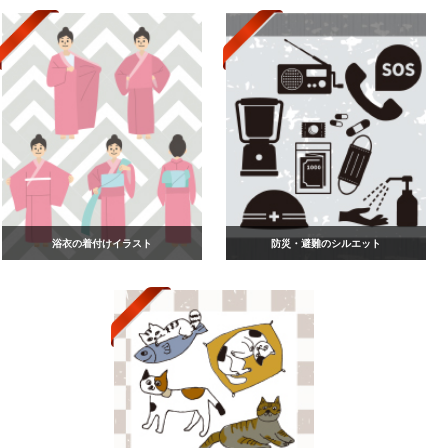
浴衣の着付けイラスト
防災・避難のシルエット