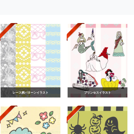
レース柄パターンイラスト
プリンセスイラスト