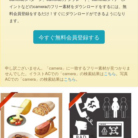
イントなどのcameraのフリー素材をダウンロードをするには、無
料会員登録をするだけ！すぐにダウンロードができるようになり
ます。
今すぐ無料会員登録する
申し訳ございません。「camera」に一致するフリー素材が見つかりま
せんでした。イラストACでの「camera」の検索結果は
こちら
。写真
ACでの「camera」の検索結果は
こちら
。