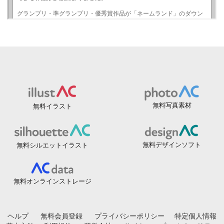
無料写真素材
無料イラスト
無料デザインソフト
無料シルエットイラスト
無料オンラインストレージ
ヘルプ
無料会員登録
プライバシーポリシー
特定個人情報