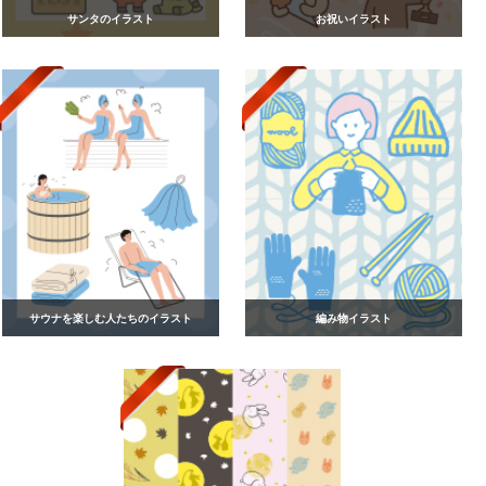
サンタのイラスト
お祝いイラスト
サウナを楽しむ人たちのイラスト
編み物イラスト