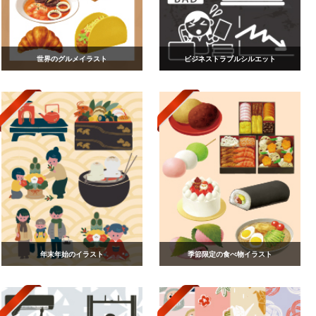
世界のグルメイラスト
ビジネストラブルシルエット
年末年始のイラスト
季節限定の食べ物イラスト