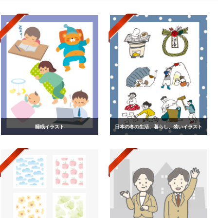
睡眠イラスト
日本の冬の生活、暮らし、装いイラスト