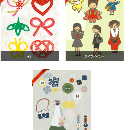
水引
ライフイベント