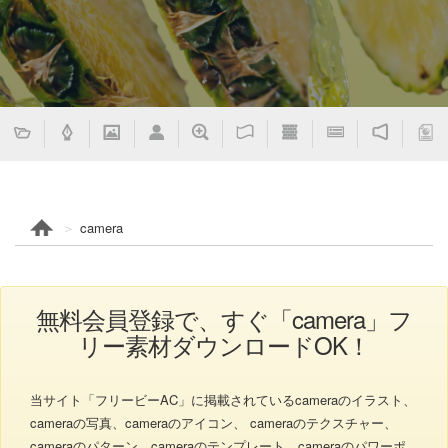
camera
無料会員登録で、すぐ「camera」フ
リー素材ダウンロードOK！
当サイト「フリービーAC」に掲載されているcameraのイラスト、
cameraの写真、cameraのアイコン、 cameraのテクスチャー、
cameraのパターン、cameraのテンプレート、cameraのパワーポ