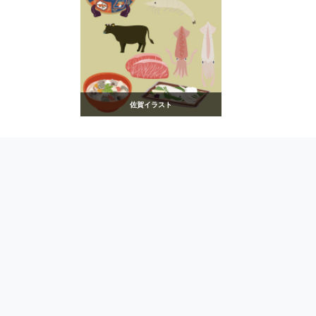
佐賀イラスト