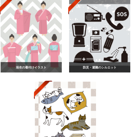
浴衣の着付けイラスト
防災・避難のシルエット