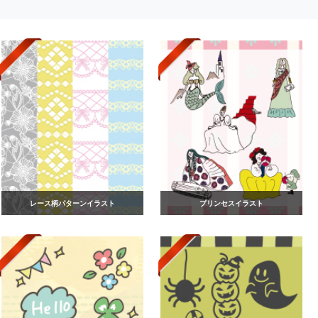
レース柄パターンイラスト
プリンセスイラスト