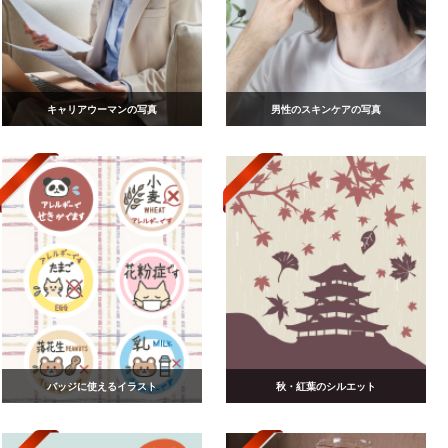
キャリアウーマンの写真
男性のスキンケアの写真
バッジに使えるイラスト
秋・紅葉のシルエット