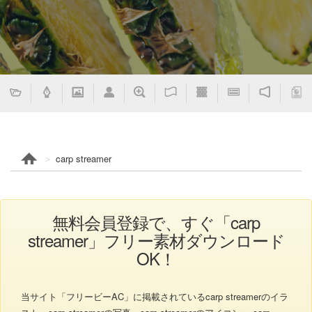
carp streamer
無料会員登録で、すぐ「carp
streamer」フリー素材ダウンロード
OK！
当サイト「フリービーAC」に掲載されているcarp streamerのイラ