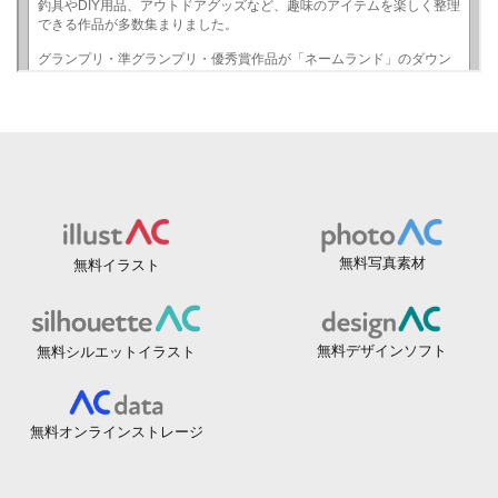
無料写真素材
無料イラスト
無料デザインソフト
無料シルエットイラスト
無料オンラインストレージ