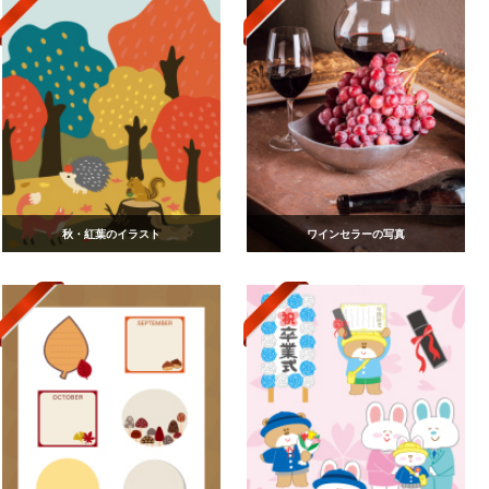
秋・紅葉のイラスト
ワインセラーの写真