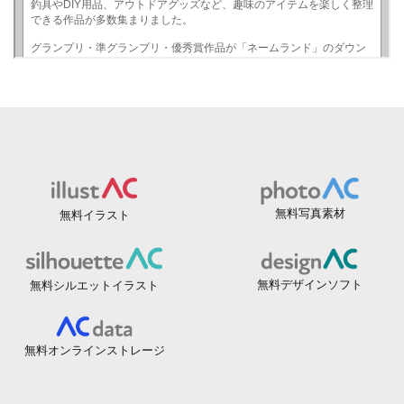
無料写真素材
無料イラスト
無料デザインソフト
無料シルエットイラスト
無料オンラインストレージ