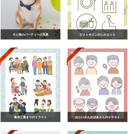
犬と猫のパーティーの写真
ピクトサインのシルエット
集合と集まりのイラスト
おじいさんおばあさんのイラスト