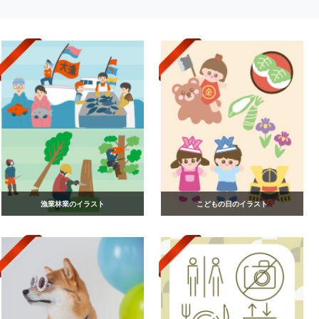
漁業林業のイラスト
こどもの日のイラスト