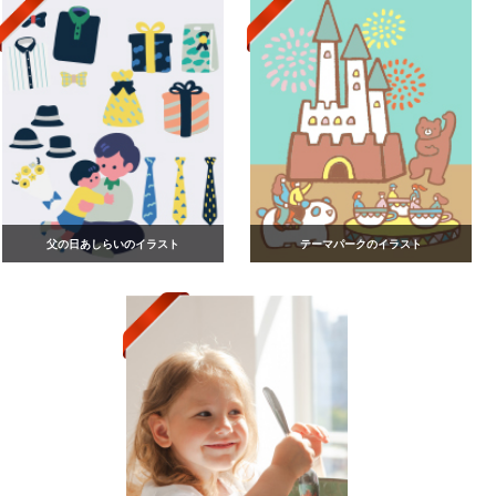
父の日あしらいのイラスト
テーマパークのイラスト