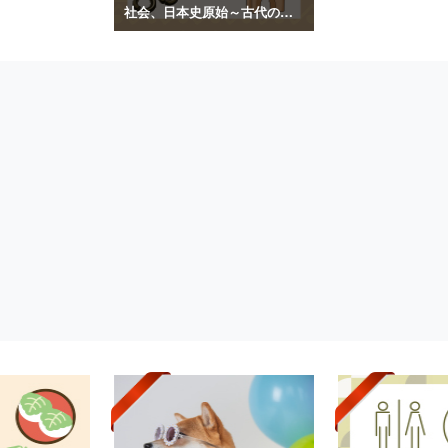
社会、日本史原始～古代のイラスト