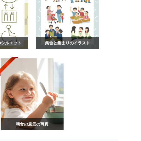
のシルエット
集合と集まりのイラスト
朝食の風景の写真