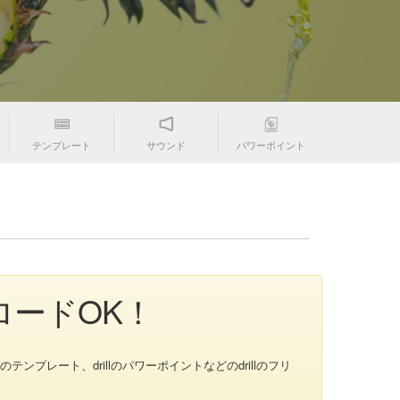
テンプレート
サウンド
パワーポイント
ロードOK！
のテンプレート、drillのパワーポイントなどのdrillのフリ