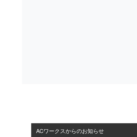
ACワークスからのお知らせ