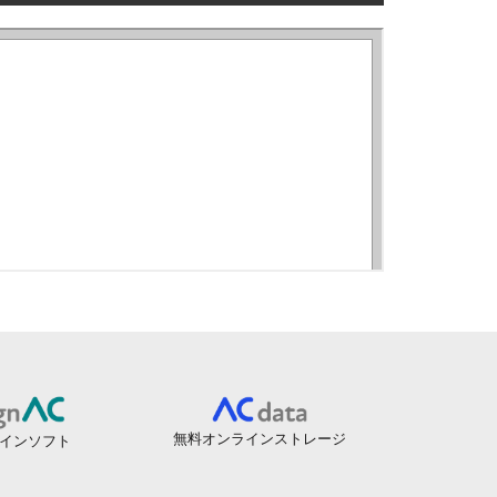
無料オンラインストレージ
インソフト