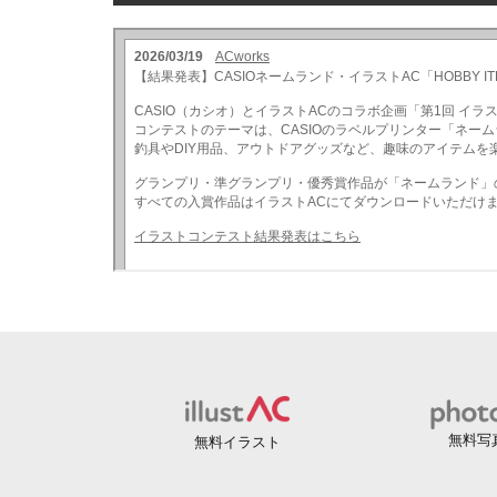
無料写
無料イラスト