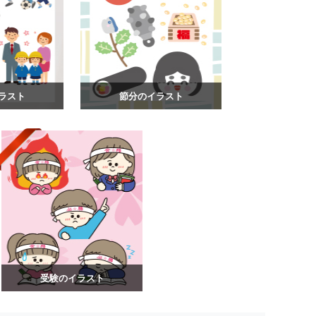
ラスト
節分のイラスト
受験のイラスト