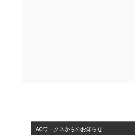
ACワークスからのお知らせ