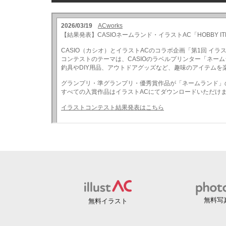
無料写
無料イラスト