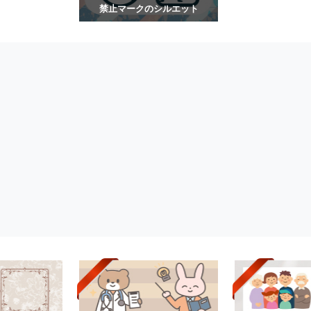
禁止マークのシルエット