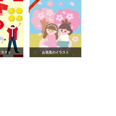
イラスト
お花見のイラスト