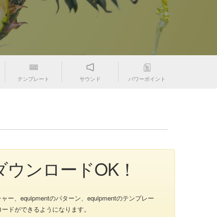
テンプレート
サウンド
パワーポイント
材ダウンロードOK！
ー、equipmentのパターン、equipmentのテンプレー
ンロードができるようになります。