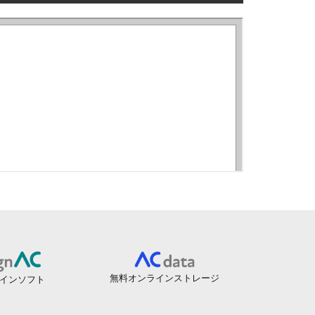
無料オンラインストレージ
インソフト