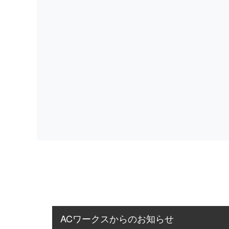
ACワークスからのお知らせ