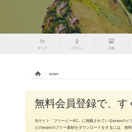
すべて
イラスト
写真
exam
無料会員登録で、す
当サイト「フリービーAC」に掲載されているexamのイラス
どのexamのフリー素材をダウンロードをするには、無料