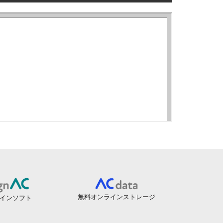
無料オンラインストレージ
インソフト