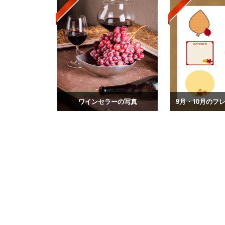
ワインセラーの写真
9月・10月のフ