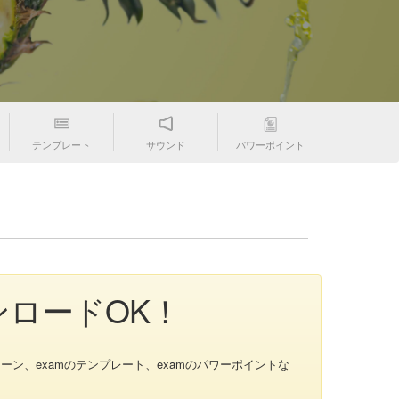
テンプレート
サウンド
パワーポイント
ンロードOK！
ーン、examのテンプレート、examのパワーポイントな