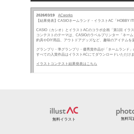
無料写
無料イラスト