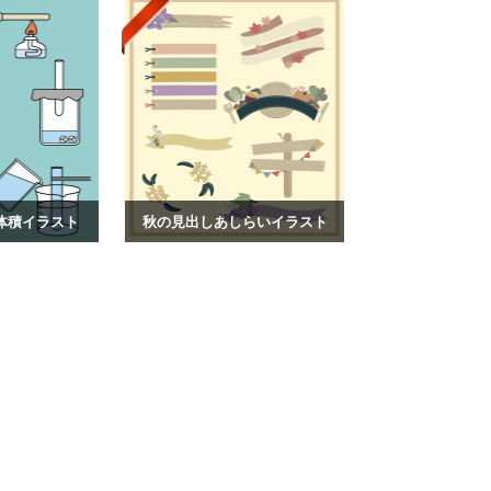
体積イラスト
秋の見出しあしらいイラスト