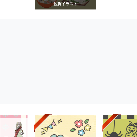
佐賀イラスト