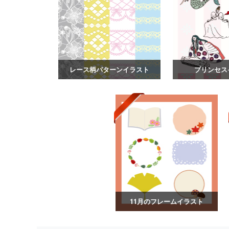
レース柄パターンイラスト
プリンセス
11月のフレームイラスト